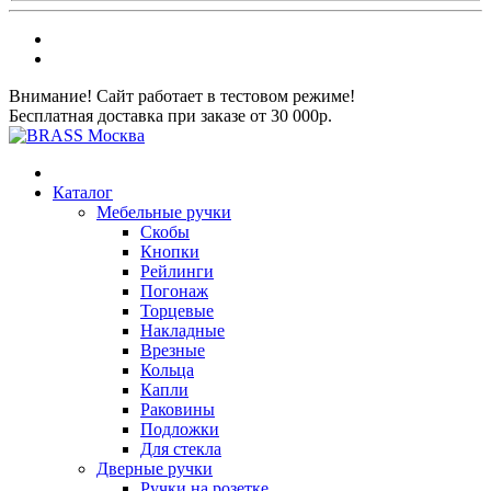
Внимание! Сайт работает в тестовом режиме!
Бесплатная доставка при заказе от 30 000р.
Каталог
Мебельные ручки
Скобы
Кнопки
Рейлинги
Погонаж
Торцевые
Накладные
Врезные
Кольца
Капли
Раковины
Подложки
Для стекла
Дверные ручки
Ручки на розетке