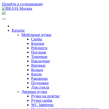
Перейти к содержимому
Каталог
Мебельные ручки
Скобы
Кнопки
Рейлинги
Погонаж
Торцевые
Накладные
Врезные
Кольца
Капли
Раковины
Подложки
Для стекла
Дверные ручки
Ручки на розетке
Ручки скобы
WC Завёртки