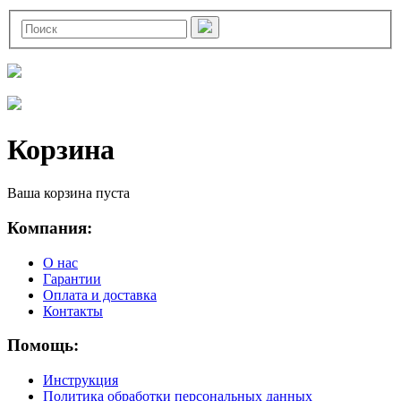
Корзина
Ваша корзина пуста
Компания:
О нас
Гарантии
Оплата и доставка
Контакты
Помощь:
Инструкция
Политика обработки персональных данных