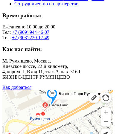
Сотрудничество и партнерство
Время работы:
Ежедневно 10:00 до 20:00
Тел:
+7 (909) 944-46-07
Тел:
+7 (903) 220-17-49
Как нас найти:
М.
Румянцево, Москва,
Киевское шоссе, 22-й километр,
4, корпус Г, Вход 11, этаж 3, пав. 316 Г
БИЗНЕС-ЦЕНТР РУМЯНЦЕВО
Как добраться