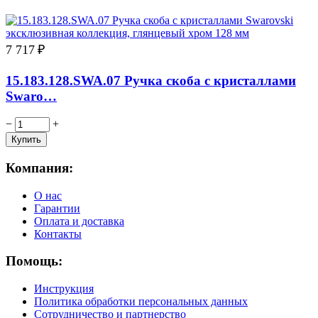
7 717
₽
15.183.128.SWA.07 Ручка скоба с кристаллами
Swaro…
−
+
Компания:
О нас
Гарантии
Оплата и доставка
Контакты
Помощь:
Инструкция
Политика обработки персональных данных
Сотрудничество и партнерство