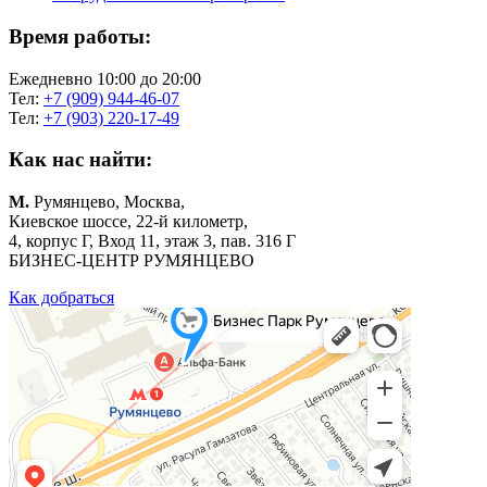
Время работы:
Ежедневно 10:00 до 20:00
Тел:
+7 (909) 944-46-07
Тел:
+7 (903) 220-17-49
Как нас найти:
М.
Румянцево, Москва,
Киевское шоссе, 22-й километр,
4, корпус Г, Вход 11, этаж 3, пав. 316 Г
БИЗНЕС-ЦЕНТР РУМЯНЦЕВО
Как добраться