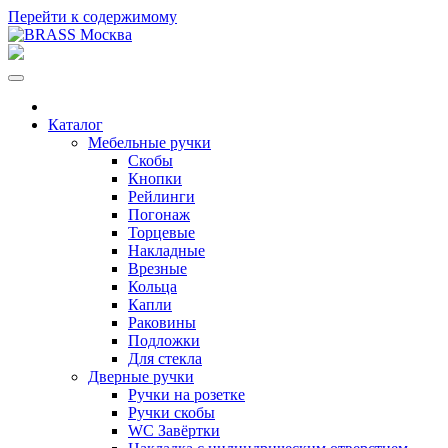
Перейти к содержимому
Каталог
Мебельные ручки
Скобы
Кнопки
Рейлинги
Погонаж
Торцевые
Накладные
Врезные
Кольца
Капли
Раковины
Подложки
Для стекла
Дверные ручки
Ручки на розетке
Ручки скобы
WC Завёртки