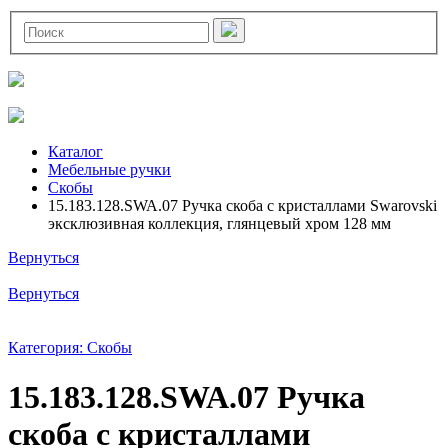
Каталог
Мебельные ручки
Скобы
15.183.128.SWA.07 Ручка скоба с кристаллами Swarovski
эксклюзивная коллекция, глянцевый хром 128 мм
Вернуться
Вернуться
Категория: Скобы
15.183.128.SWA.07 Ручка
скоба с кристаллами