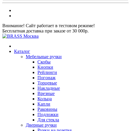
Внимание! Сайт работает в тестовом режиме!
Бесплатная доставка при заказе от 30 000р.
Каталог
Мебельные ручки
Скобы
Кнопки
Рейлинги
Погонаж
Торцевые
Накладные
Врезные
Кольца
Капли
Раковины
Подложки
Для стекла
Дверные ручки
Ручки на розетке