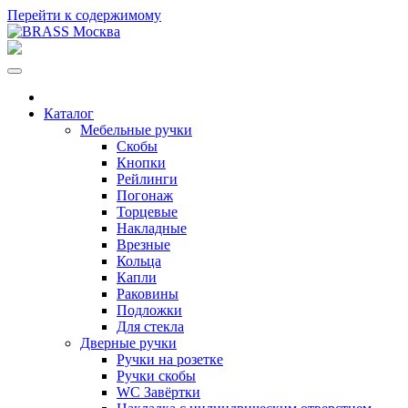
Перейти к содержимому
Каталог
Мебельные ручки
Скобы
Кнопки
Рейлинги
Погонаж
Торцевые
Накладные
Врезные
Кольца
Капли
Раковины
Подложки
Для стекла
Дверные ручки
Ручки на розетке
Ручки скобы
WC Завёртки