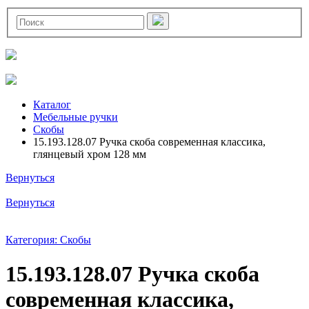
Каталог
Мебельные ручки
Скобы
15.193.128.07 Ручка скоба современная классика,
глянцевый хром 128 мм
Вернуться
Вернуться
Категория: Скобы
15.193.128.07 Ручка скоба
современная классика,