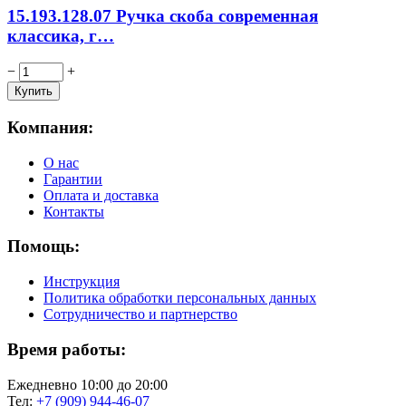
15.193.128.07 Ручка скоба современная
классика, г…
−
+
Компания:
О нас
Гарантии
Оплата и доставка
Контакты
Помощь:
Инструкция
Политика обработки персональных данных
Сотрудничество и партнерство
Время работы:
Ежедневно 10:00 до 20:00
Тел:
+7 (909) 944-46-07