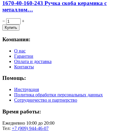
1670-40-160-243 Ручка скоба керамика с
металлом…
−
+
Компания:
О нас
Гарантии
Оплата и доставка
Контакты
Помощь:
Инструкция
Политика обработки персональных данных
Сотрудничество и партнерство
Время работы:
Ежедневно 10:00 до 20:00
Тел:
+7 (909) 944-46-07