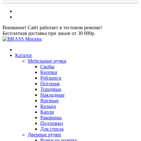
Внимание! Сайт работает в тестовом режиме!
Бесплатная доставка при заказе от 30 000р.
Каталог
Мебельные ручки
Скобы
Кнопки
Рейлинги
Погонаж
Торцевые
Накладные
Врезные
Кольца
Капли
Раковины
Подложки
Для стекла
Дверные ручки
Ручки на розетке