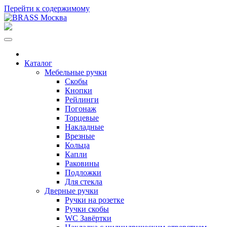
Перейти к содержимому
Каталог
Мебельные ручки
Скобы
Кнопки
Рейлинги
Погонаж
Торцевые
Накладные
Врезные
Кольца
Капли
Раковины
Подложки
Для стекла
Дверные ручки
Ручки на розетке
Ручки скобы
WC Завёртки