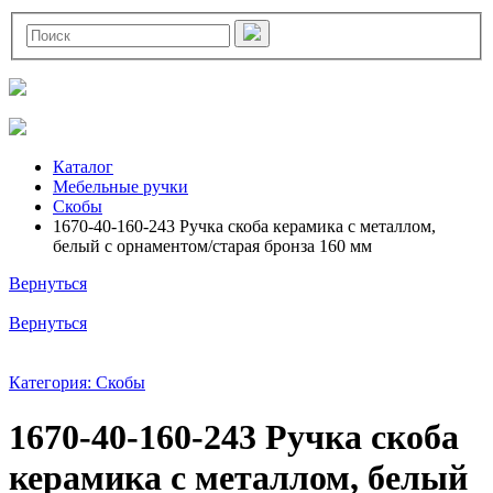
Каталог
Мебельные ручки
Скобы
1670-40-160-243 Ручка скоба керамика с металлом,
белый с орнаментом/старая бронза 160 мм
Вернуться
Вернуться
Категория: Скобы
1670-40-160-243 Ручка скоба
керамика с металлом, белый