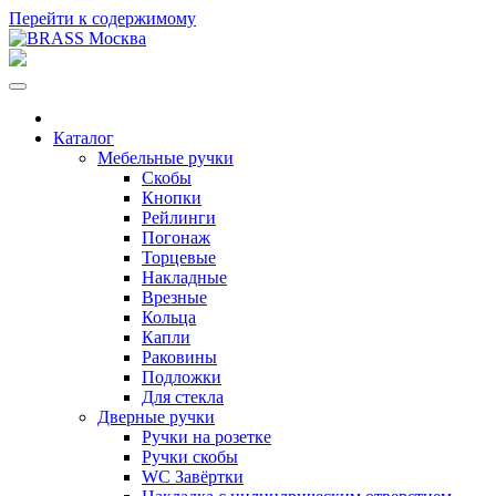
Перейти к содержимому
Каталог
Мебельные ручки
Скобы
Кнопки
Рейлинги
Погонаж
Торцевые
Накладные
Врезные
Кольца
Капли
Раковины
Подложки
Для стекла
Дверные ручки
Ручки на розетке
Ручки скобы
WC Завёртки