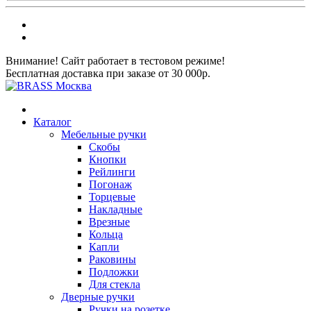
Внимание! Сайт работает в тестовом режиме!
Бесплатная доставка при заказе от 30 000р.
Каталог
Мебельные ручки
Скобы
Кнопки
Рейлинги
Погонаж
Торцевые
Накладные
Врезные
Кольца
Капли
Раковины
Подложки
Для стекла
Дверные ручки
Ручки на розетке