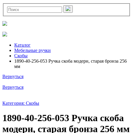
Каталог
Мебельные ручки
Скобы
1890-40-256-053 Ручка скоба модерн, старая бронза 256
мм
Вернуться
Вернуться
Категория: Скобы
1890-40-256-053 Ручка скоба
модерн, старая бронза 256 мм