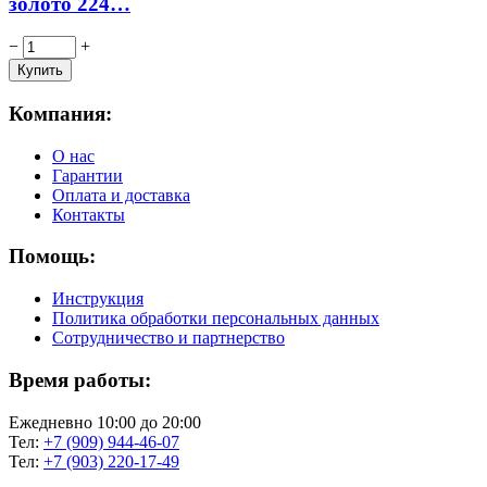
золото 224…
−
+
Компания:
О нас
Гарантии
Оплата и доставка
Контакты
Помощь:
Инструкция
Политика обработки персональных данных
Сотрудничество и партнерство
Время работы:
Ежедневно 10:00 до 20:00
Тел:
+7 (909) 944-46-07
Тел:
+7 (903) 220-17-49