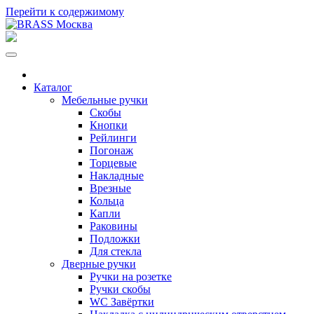
Перейти к содержимому
Каталог
Мебельные ручки
Скобы
Кнопки
Рейлинги
Погонаж
Торцевые
Накладные
Врезные
Кольца
Капли
Раковины
Подложки
Для стекла
Дверные ручки
Ручки на розетке
Ручки скобы
WC Завёртки