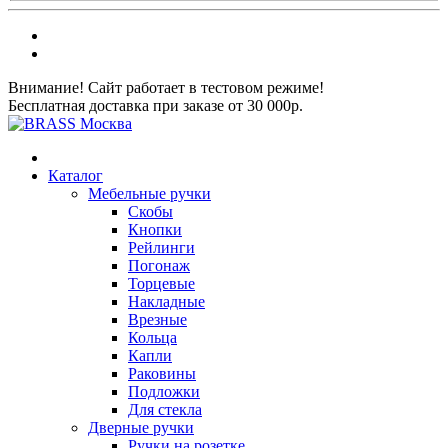
Внимание! Сайт работает в тестовом режиме!
Бесплатная доставка при заказе от 30 000р.
Каталог
Мебельные ручки
Скобы
Кнопки
Рейлинги
Погонаж
Торцевые
Накладные
Врезные
Кольца
Капли
Раковины
Подложки
Для стекла
Дверные ручки
Ручки на розетке