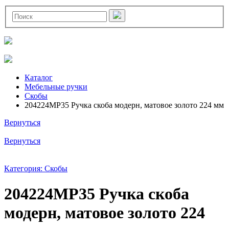
Каталог
Мебельные ручки
Скобы
204224MP35 Ручка скоба модерн, матовое золото 224 мм
Вернуться
Вернуться
Категория: Скобы
204224MP35 Ручка скоба
модерн, матовое золото 224