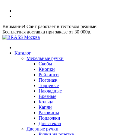
Внимание! Сайт работает в тестовом режиме!
Бесплатная доставка при заказе от 30 000р.
Каталог
Мебельные ручки
Скобы
Кнопки
Рейлинги
Погонаж
Торцевые
Накладные
Врезные
Кольца
Капли
Раковины
Подложки
Для стекла
Дверные ручки
Ручки на розетке