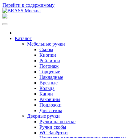
Перейти к содержимому
Каталог
Мебельные ручки
Скобы
Кнопки
Рейлинги
Погонаж
Торцевые
Накладные
Врезные
Кольца
Капли
Раковины
Подложки
Для стекла
Дверные ручки
Ручки на розетке
Ручки скобы
WC Завёртки