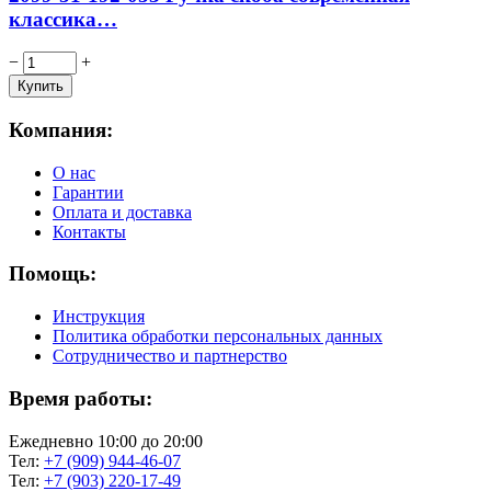
классика…
−
+
Компания:
О нас
Гарантии
Оплата и доставка
Контакты
Помощь:
Инструкция
Политика обработки персональных данных
Сотрудничество и партнерство
Время работы:
Ежедневно 10:00 до 20:00
Тел:
+7 (909) 944-46-07
Тел:
+7 (903) 220-17-49