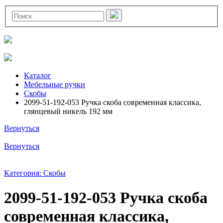
Каталог
Мебельные ручки
Скобы
2099-51-192-053 Ручка скоба современная классика,
глянцевый никель 192 мм
Вернуться
Вернуться
Категория: Скобы
2099-51-192-053 Ручка скоба
современная классика,