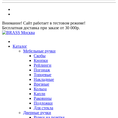
Внимание! Сайт работает в тестовом режиме!
Бесплатная доставка при заказе от 30 000р.
Каталог
Мебельные ручки
Скобы
Кнопки
Рейлинги
Погонаж
Торцевые
Накладные
Врезные
Кольца
Капли
Раковины
Подложки
Для стекла
Дверные ручки
Ручки на розетке