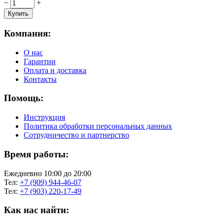
−
+
Компания:
О нас
Гарантии
Оплата и доставка
Контакты
Помощь:
Инструкция
Политика обработки персональных данных
Сотрудничество и партнерство
Время работы:
Ежедневно 10:00 до 20:00
Тел:
+7 (909) 944-46-07
Тел:
+7 (903) 220-17-49
Как нас найти: