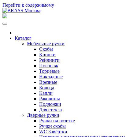
Перейти к содержимому
Каталог
Мебельные ручки
Скобы
Кнопки
Рейлинги
Погонаж
Торцевые
Накладные
Врезные
Кольца
Капли
Раковины
Подложки
Для стекла
Дверные ручки
Ручки на розетке
Ручки скобы
WC Завёртки