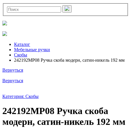
Каталог
Мебельные ручки
Скобы
242192MP08 Ручка скоба модерн, сатин-никель 192 мм
Вернуться
Вернуться
Категория: Скобы
242192MP08 Ручка скоба
модерн, сатин-никель 192 мм