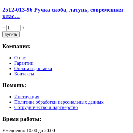
2512-013-96 Ручка скоба, латунь, современная
клас…
−
+
Компания:
О нас
Гарантии
Оплата и доставка
Контакты
Помощь:
Инструкция
Политика обработки персональных данных
Сотрудничество и партнерство
Время работы:
Ежедневно 10:00 до 20:00