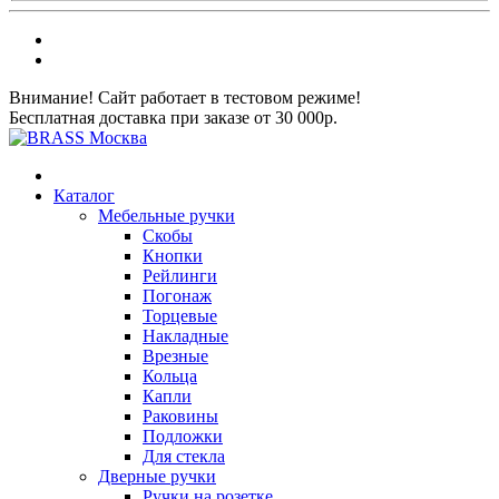
Внимание! Сайт работает в тестовом режиме!
Бесплатная доставка при заказе от 30 000р.
Каталог
Мебельные ручки
Скобы
Кнопки
Рейлинги
Погонаж
Торцевые
Накладные
Врезные
Кольца
Капли
Раковины
Подложки
Для стекла
Дверные ручки
Ручки на розетке