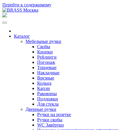
Перейти к содержимому
Каталог
Мебельные ручки
Скобы
Кнопки
Рейлинги
Погонаж
Торцевые
Накладные
Врезные
Кольца
Капли
Раковины
Подложки
Для стекла
Дверные ручки
Ручки на розетке
Ручки скобы
WC Завёртки