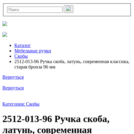
Каталог
Мебельные ручки
Скобы
2512-013-96 Ручка скоба, латунь, современная классика,
старая бронза 96 мм
Вернуться
Вернуться
Категория: Скобы
2512-013-96 Ручка скоба,
латунь, современная