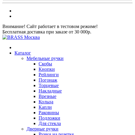
Внимание! Сайт работает в тестовом режиме!
Бесплатная доставка при заказе от 30 000р.
Каталог
Мебельные ручки
Скобы
Кнопки
Рейлинги
Погонаж
Торцевые
Накладные
Врезные
Кольца
Капли
Раковины
Подложки
Для стекла
Дверные ручки
Ручки на розетке