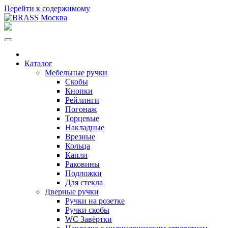
Перейти к содержимому
Каталог
Мебельные ручки
Скобы
Кнопки
Рейлинги
Погонаж
Торцевые
Накладные
Врезные
Кольца
Капли
Раковины
Подложки
Для стекла
Дверные ручки
Ручки на розетке
Ручки скобы
WC Завёртки