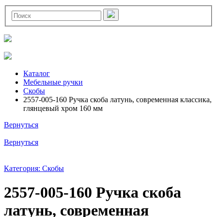
Каталог
Мебельные ручки
Скобы
2557-005-160 Ручка скоба латунь, современная классика,
глянцевый хром 160 мм
Вернуться
Вернуться
Категория: Скобы
2557-005-160 Ручка скоба
латунь, современная