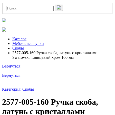
Каталог
Мебельные ручки
Скобы
2577-005-160 Ручка скоба, латунь с кристаллами
Swarovski, глянцевый хром 160 мм
Вернуться
Вернуться
Категория: Скобы
2577-005-160 Ручка скоба,
латунь с кристаллами