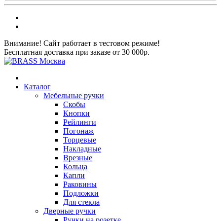
Внимание! Сайт работает в тестовом режиме!
Бесплатная доставка при заказе от 30 000р.
Каталог
Мебельные ручки
Скобы
Кнопки
Рейлинги
Погонаж
Торцевые
Накладные
Врезные
Кольца
Капли
Раковины
Подложки
Для стекла
Дверные ручки
Ручки на розетке