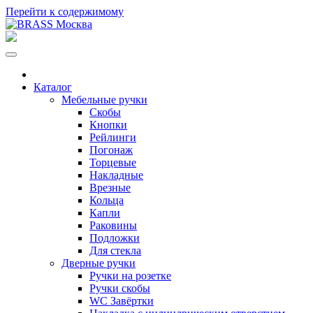
Перейти к содержимому
Каталог
Мебельные ручки
Скобы
Кнопки
Рейлинги
Погонаж
Торцевые
Накладные
Врезные
Кольца
Капли
Раковины
Подложки
Для стекла
Дверные ручки
Ручки на розетке
Ручки скобы
WC Завёртки