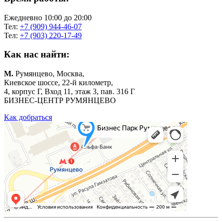
Ежедневно 10:00 до 20:00
Тел:
+7 (909) 944-46-07
Тел:
+7 (903) 220-17-49
Как нас найти:
М.
Румянцево, Москва,
Киевское шоссе, 22-й километр,
4, корпус Г, Вход 11, этаж 3, пав. 316 Г
БИЗНЕС-ЦЕНТР РУМЯНЦЕВО
Как добраться