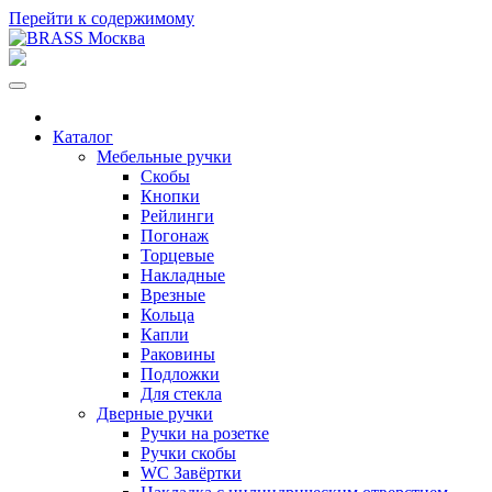
Перейти к содержимому
Каталог
Мебельные ручки
Скобы
Кнопки
Рейлинги
Погонаж
Торцевые
Накладные
Врезные
Кольца
Капли
Раковины
Подложки
Для стекла
Дверные ручки
Ручки на розетке
Ручки скобы
WC Завёртки