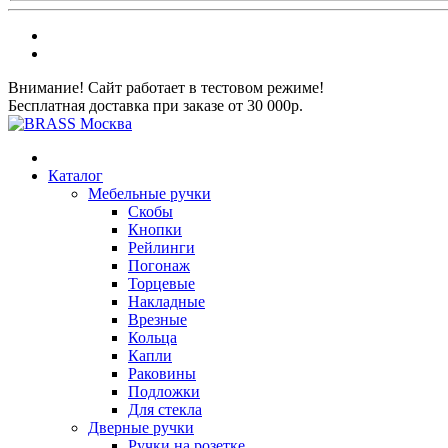
Внимание! Сайт работает в тестовом режиме!
Бесплатная доставка при заказе от 30 000р.
Каталог
Мебельные ручки
Скобы
Кнопки
Рейлинги
Погонаж
Торцевые
Накладные
Врезные
Кольца
Капли
Раковины
Подложки
Для стекла
Дверные ручки
Ручки на розетке