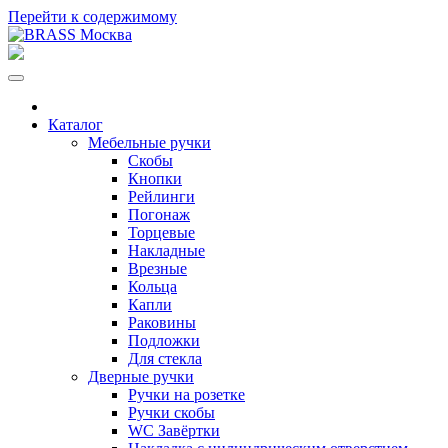
Перейти к содержимому
Каталог
Мебельные ручки
Скобы
Кнопки
Рейлинги
Погонаж
Торцевые
Накладные
Врезные
Кольца
Капли
Раковины
Подложки
Для стекла
Дверные ручки
Ручки на розетке
Ручки скобы
WC Завёртки