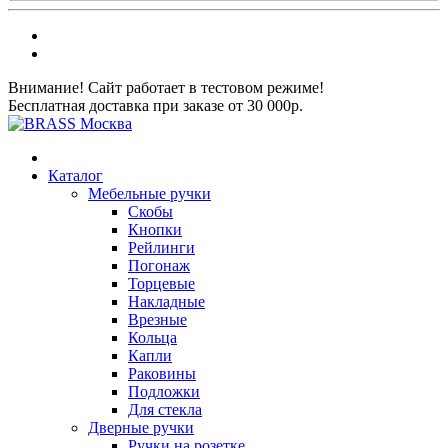
Внимание! Сайт работает в тестовом режиме!
Бесплатная доставка при заказе от 30 000р.
Каталог
Мебельные ручки
Скобы
Кнопки
Рейлинги
Погонаж
Торцевые
Накладные
Врезные
Кольца
Капли
Раковины
Подложки
Для стекла
Дверные ручки
Ручки на розетке