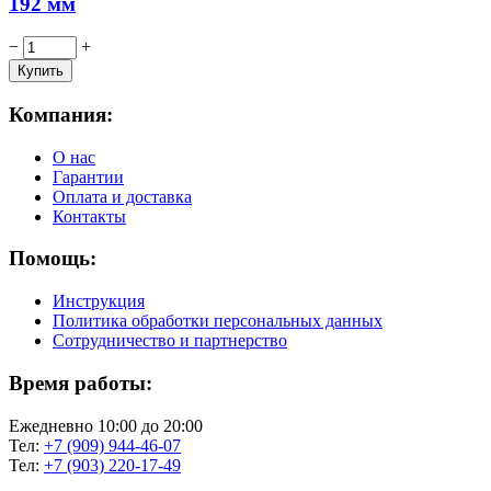
192 мм
−
+
Компания:
О нас
Гарантии
Оплата и доставка
Контакты
Помощь:
Инструкция
Политика обработки персональных данных
Сотрудничество и партнерство
Время работы:
Ежедневно 10:00 до 20:00
Тел:
+7 (909) 944-46-07
Тел:
+7 (903) 220-17-49