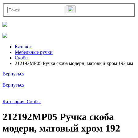
Каталог
Мебельные ручки
Скобы
212192MP05 Ручка скоба модерн, матовый хром 192 мм
Вернуться
Вернуться
Категория: Скобы
212192MP05 Ручка скоба
модерн, матовый хром 192