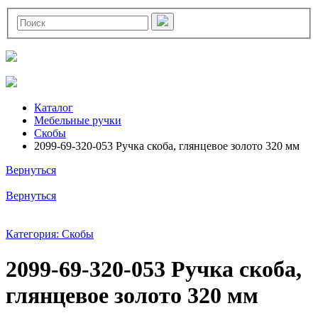
Каталог
Мебельные ручки
Скобы
2099-69-320-053 Ручка скоба, глянцевое золото 320 мм
Вернуться
Вернуться
Категория: Скобы
2099-69-320-053 Ручка скоба,
глянцевое золото 320 мм