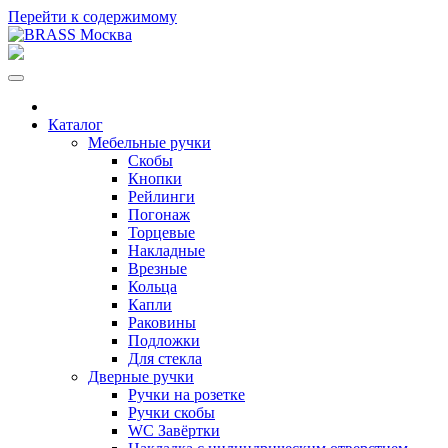
Перейти к содержимому
Каталог
Мебельные ручки
Скобы
Кнопки
Рейлинги
Погонаж
Торцевые
Накладные
Врезные
Кольца
Капли
Раковины
Подложки
Для стекла
Дверные ручки
Ручки на розетке
Ручки скобы
WC Завёртки