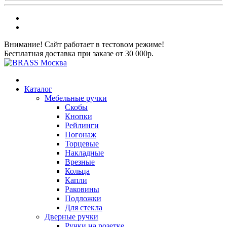
Внимание! Сайт работает в тестовом режиме!
Бесплатная доставка при заказе от 30 000р.
Каталог
Мебельные ручки
Скобы
Кнопки
Рейлинги
Погонаж
Торцевые
Накладные
Врезные
Кольца
Капли
Раковины
Подложки
Для стекла
Дверные ручки
Ручки на розетке