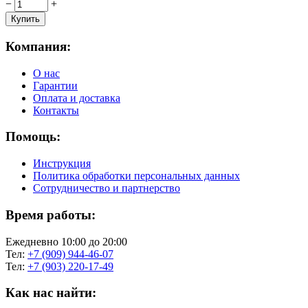
−
+
Компания:
О нас
Гарантии
Оплата и доставка
Контакты
Помощь:
Инструкция
Политика обработки персональных данных
Сотрудничество и партнерство
Время работы:
Ежедневно 10:00 до 20:00
Тел:
+7 (909) 944-46-07
Тел:
+7 (903) 220-17-49
Как нас найти: