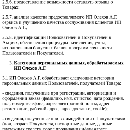
2.5.6. предоставление возможности оставлять отзывы о
Товарах;
2.5.7. анализа качества предоставляемого ИП Олехов А.Г.
сервиса и улучшению качества обслуживания клиентов ИП
Олехов А.Г.;
2.5.8. идентификации Пользователей и Покупателей в
Акциях, обеспечения процедуры начисления, учета,
использования бонусных баллов программ лояльности
Пользователей и Покупателей.
Категории персональных данных, обрабатываемых
ИП Олехов А.Г.
3.1 ИП Олехов А.Г. обрабатывает следующие категории
персональных данных Пользователей, получателей Товара:
- сведения, полученные при регистрации, авторизации и
оформлении заказа (фамилию, имя, отчество, дата рождения,
пол, номер телефона, адрес электронной почты, адрес
регистрации, рабочий адрес, адрес доставки, cookie);
- сведения, полученные при взаимодействии с Покупателями
(пол, возраст Покупателя, паспортные данные, данные
платежных средств, город проживания и/или адрес);