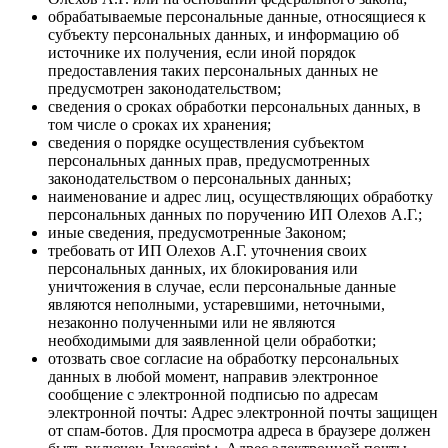
обрабатываемые персональные данные, относящиеся к
субъекту персональных данных, и информацию об
источнике их получения, если иной порядок
предоставления таких персональных данных не
предусмотрен законодательством;
сведения о сроках обработки персональных данных, в
том числе о сроках их хранения;
сведения о порядке осуществления субъектом
персональных данных прав, предусмотренных
законодательством о персональных данных;
наименование и адрес лиц, осуществляющих обработку
персональных данных по поручению ИП Олехов А.Г.;
иные сведения, предусмотренные Законом;
требовать от ИП Олехов А.Г. уточнения своих
персональных данных, их блокирования или
уничтожения в случае, если персональные данные
являются неполными, устаревшими, неточными,
незаконно полученными или не являются
необходимыми для заявленной цели обработки;
отозвать свое согласие на обработку персональных
данных в любой момент, направив электронное
сообщение с электронной подписью по адресам
электронной почты:
Адрес электронной почты защищен
от спам-ботов. Для просмотра адреса в браузере должен