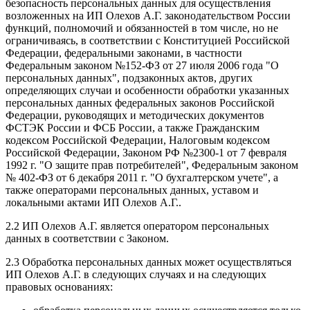
безопасность персональных данных для осуществления
возложенных на ИП Олехов А.Г. законодательством России
функций, полномочий и обязанностей в том числе, но не
ограничиваясь, в соответствии с Конституцией Российской
Федерации, федеральными законами, в частности
Федеральным законом №152-ФЗ от 27 июля 2006 года "О
персональных данных", подзаконных актов, других
определяющих случаи и особенности обработки указанных
персональных данных федеральных законов Российской
Федерации, руководящих и методических документов
ФСТЭК России и ФСБ России, а также Гражданским
кодексом Российской Федерации, Налоговым кодексом
Российской Федерации, Законом РФ №2300-1 от 7 февраля
1992 г. "О защите прав потребителей", Федеральным законом
№ 402-ФЗ от 6 декабря 2011 г. "О бухгалтерском учете", а
также операторами персональных данных, уставом и
локальными актами ИП Олехов А.Г..
2.2 ИП Олехов А.Г. является оператором персональных
данных в соответствии с Законом.
2.3 Обработка персональных данных может осуществляться
ИП Олехов А.Г. в следующих случаях и на следующих
правовых основаниях: