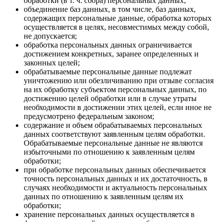
обработки (в т. ч. сбора) персональных данных;
объединение баз данных, в том числе, баз данных,
содержащих персональные данные, обработка которых
осуществляется в целях, несовместимых между собой,
не допускается;
обработка персональных данных ограничивается
достижением конкретных, заранее определенных и
законных целей;
обрабатываемые персональные данные подлежат
уничтожению или обезличиванию при отзыве согласия
на их обработку субъектом персональных данных, по
достижению целей обработки или в случае утраты
необходимости в достижении этих целей, если иное не
предусмотрено федеральным законом;
содержание и объем обрабатываемых персональных
данных соответствуют заявленным целям обработки.
Обрабатываемые персональные данные не являются
избыточными по отношению к заявленным целям
обработки;
при обработке персональных данных обеспечивается
точность персональных данных и их достаточность, в
случаях необходимости и актуальность персональных
данных по отношению к заявленным целям их
обработки;
хранение персональных данных осуществляется в