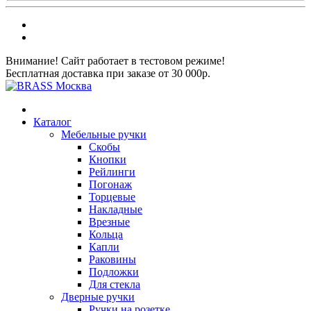
Внимание! Сайт работает в тестовом режиме!
Бесплатная доставка при заказе от 30 000р.
Каталог
Мебельные ручки
Скобы
Кнопки
Рейлинги
Погонаж
Торцевые
Накладные
Врезные
Кольца
Капли
Раковины
Подложки
Для стекла
Дверные ручки
Ручки на розетке