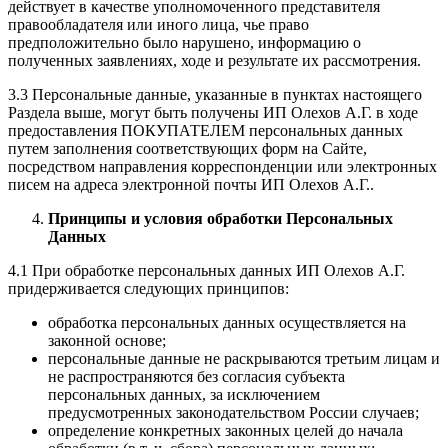
действует в качестве уполномоченного представителя
правообладателя или иного лица, чье право
предположительно было нарушено, информацию о
полученных заявлениях, ходе и результате их рассмотрения.
3.3 Персональные данные, указанные в пунктах настоящего
Раздела выше, могут быть получены ИП Олехов А.Г. в ходе
предоставления ПОКУПАТЕЛЕМ персональных данных
путем заполнения соответствующих форм на Сайте,
посредством направления корреспонденции или электронных
писем на адреса электронной почты ИП Олехов А.Г..
Принципы и условия обработки Персональных
Данных
4.1 При обработке персональных данных ИП Олехов А.Г.
придерживается следующих принципов:
обработка персональных данных осуществляется на
законной основе;
персональные данные не раскрываются третьим лицам и
не распространяются без согласия субъекта
персональных данных, за исключением
предусмотренных законодательством России случаев;
определение конкретных законных целей до начала