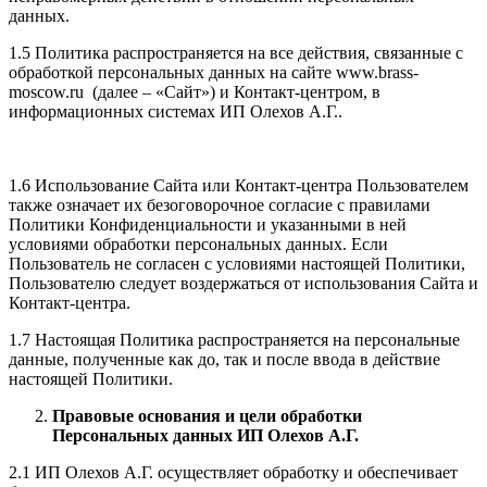
данных.
1.5 Политика распространяется на все действия, связанные с
обработкой персональных данных на сайте www.brass-
moscow.ru (далее – «Сайт») и Контакт-центром, в
информационных системах ИП Олехов А.Г..
1.6 Использование Сайта или Контакт-центра Пользователем
также означает их безоговорочное согласие с правилами
Политики Конфиденциальности и указанными в ней
условиями обработки персональных данных. Если
Пользователь не согласен с условиями настоящей Политики,
Пользователю следует воздержаться от использования Сайта и
Контакт-центра.
1.7 Настоящая Политика распространяется на персональные
данные, полученные как до, так и после ввода в действие
настоящей Политики.
Правовые основания и цели обработки
Персональных данных ИП Олехов А.Г.
2.1 ИП Олехов А.Г. осуществляет обработку и обеспечивает