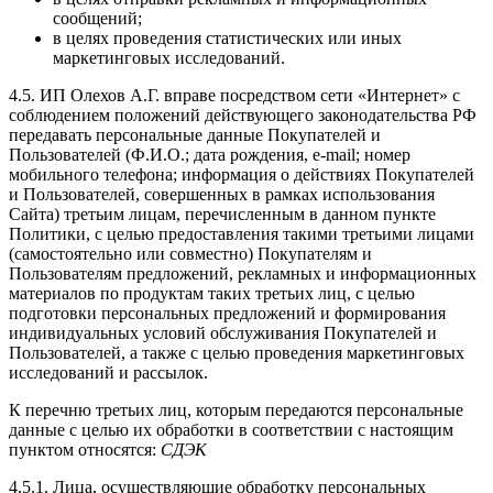
сообщений;
в целях проведения статистических или иных
маркетинговых исследований.
4.5. ИП Олехов А.Г. вправе посредством сети «Интернет» с
соблюдением положений действующего законодательства РФ
передавать персональные данные Покупателей и
Пользователей (Ф.И.О.; дата рождения, e-mail; номер
мобильного телефона; информация о действиях Покупателей
и Пользователей, совершенных в рамках использования
Сайта) третьим лицам, перечисленным в данном пункте
Политики, с целью предоставления такими третьими лицами
(самостоятельно или совместно) Покупателям и
Пользователям предложений, рекламных и информационных
материалов по продуктам таких третьих лиц, с целью
подготовки персональных предложений и формирования
индивидуальных условий обслуживания Покупателей и
Пользователей, а также с целью проведения маркетинговых
исследований и рассылок.
К перечню третьих лиц, которым передаются персональные
данные с целью их обработки в соответствии с настоящим
пунктом относятся:
СДЭК
4.5.1. Лица, осуществляющие обработку персональных