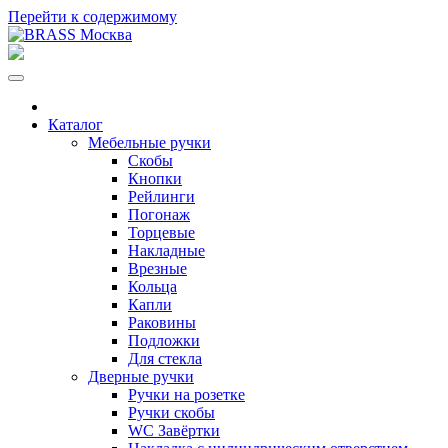
Перейти к содержимому
Каталог
Мебельные ручки
Скобы
Кнопки
Рейлинги
Погонаж
Торцевые
Накладные
Врезные
Кольца
Капли
Раковины
Подложки
Для стекла
Дверные ручки
Ручки на розетке
Ручки скобы
WC Завёртки