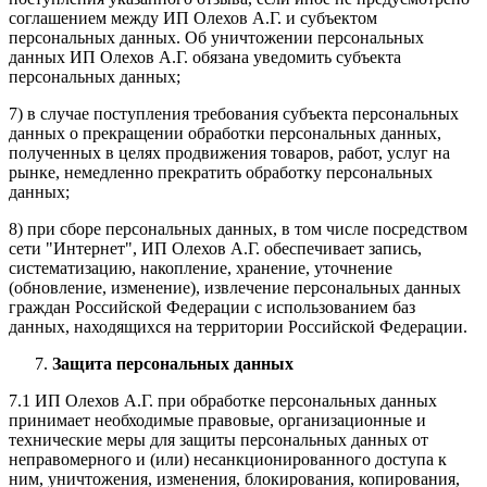
соглашением между ИП Олехов А.Г. и субъектом
персональных данных. Об уничтожении персональных
данных ИП Олехов А.Г. обязана уведомить субъекта
персональных данных;
7) в случае поступления требования субъекта персональных
данных о прекращении обработки персональных данных,
полученных в целях продвижения товаров, работ, услуг на
рынке, немедленно прекратить обработку персональных
данных;
8) при сборе персональных данных, в том числе посредством
сети "Интернет", ИП Олехов А.Г. обеспечивает запись,
систематизацию, накопление, хранение, уточнение
(обновление, изменение), извлечение персональных данных
граждан Российской Федерации с использованием баз
данных, находящихся на территории Российской Федерации.
Защита персональных данных
7.1 ИП Олехов А.Г. при обработке персональных данных
принимает необходимые правовые, организационные и
технические меры для защиты персональных данных от
неправомерного и (или) несанкционированного доступа к
ним, уничтожения, изменения, блокирования, копирования,