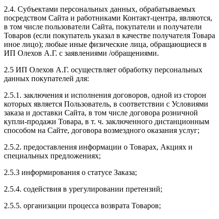
2.4. Субъектами персональных данных, обрабатываемых
посредством Сайта и работниками Контакт-центра, являются,
в том числе пользователи Сайта, покупатели и получатели
Товаров (если покупатель указал в качестве получателя Товара
иное лицо); любые иные физические лица, обращающиеся в
ИП Олехов А.Г. с заявлениями /обращениями.
2.5 ИП Олехов А.Г. осуществляет обработку персональных
данных покупателей для:
2.5.1. заключения и исполнения договоров, одной из сторон
которых является Пользователь, в соответствии с Условиями
заказа и доставки Сайта, в том числе договора розничной
купли-продажи Товара, в т. ч. заключенного дистанционным
способом на Сайте, договора возмездного оказания услуг;
2.5.2. предоставления информации о Товарах, Акциях и
специальных предложениях;
2.5.3 информирования о статусе Заказа;
2.5.4. содействия в урегулировании претензий;
2.5.5. организации процесса возврата Товаров;