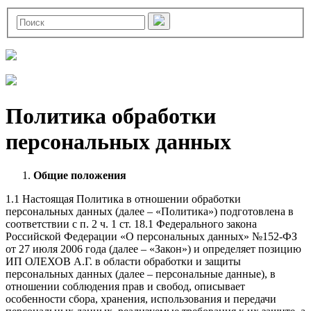
Политика обработки
персональных данных
Общие положения
1.1 Настоящая Политика в отношении обработки
персональных данных (далее – «Политика») подготовлена в
соответствии с п. 2 ч. 1 ст. 18.1 Федерального закона
Российской Федерации «О персональных данных» №152-ФЗ
от 27 июля 2006 года (далее – «Закон») и определяет позицию
ИП ОЛЕХОВ А.Г. в области обработки и защиты
персональных данных (далее – персональные данные), в
отношении соблюдения прав и свобод, описывает
особенности сбора, хранения, использования и передачи