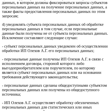
данных, в котором должны фиксироваться запросы субъектов
персональных данных на получение персональных данных, а
также факты предоставления персональных данных по этим
запросам;
4) уведомлять субъекта персональных данных об обработке
персональных данных в том случае, если персональные
данные были получены не от субъекта персональных данных.
Исключение составляют следующие случаи:
- субъект персональных данных уведомлен об осуществлении
обработки ИП Олехов А.Г. его персональных данных;
- персональные данные получены ИП Олехов А.Г. в связи с
исполнением договора, стороной которого либо
выгодоприобретателем или поручителем, по которому
является субъект персональных данных или на основании
требования действующего законодательства;
- персональные данных сделаны общедоступными субъектом
персональных данных или получены из общедоступного
источника;
- ИП Олехов А.Г. осуществляет обработку обезличенных
персональных данных для статистических или иных