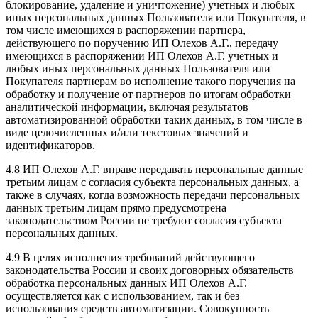
блокирование, удаление и уничтожение) учетных и любых
иных персональных данных Пользователя или Покупателя, в
том числе имеющихся в распоряжении партнера,
действующего по поручению ИП Олехов А.Г., передачу
имеющихся в распоряжении ИП Олехов А.Г. учетных и
любых иных персональных данных Пользователя или
Покупателя партнерам во исполнение такого поручения на
обработку и получение от партнеров по итогам обработки
аналитической информации, включая результатов
автоматизированной обработки таких данных, в том числе в
виде целочисленных и/или текстовых значений и
идентификаторов.
4.8 ИП Олехов А.Г. вправе передавать персональные данные
третьим лицам с согласия субъекта персональных данных, а
также в случаях, когда возможность передачи персональных
данных третьим лицам прямо предусмотрена
законодательством России не требуют согласия субъекта
персональных данных.
4.9 В целях исполнения требований действующего
законодательства России и своих договорных обязательств
обработка персональных данных ИП Олехов А.Г.
осуществляется как с использованием, так и без
использования средств автоматизации. Совокупность