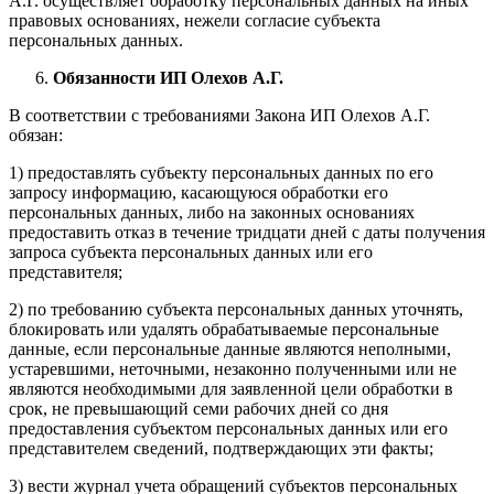
А.Г. осуществляет обработку персональных данных на иных
правовых основаниях, нежели согласие субъекта
персональных данных.
Обязанности ИП Олехов А.Г.
В соответствии с требованиями Закона ИП Олехов А.Г.
обязан:
1) предоставлять субъекту персональных данных по его
запросу информацию, касающуюся обработки его
персональных данных, либо на законных основаниях
предоставить отказ в течение тридцати дней с даты получения
запроса субъекта персональных данных или его
представителя;
2) по требованию субъекта персональных данных уточнять,
блокировать или удалять обрабатываемые персональные
данные, если персональные данные являются неполными,
устаревшими, неточными, незаконно полученными или не
являются необходимыми для заявленной цели обработки в
срок, не превышающий семи рабочих дней со дня
предоставления субъектом персональных данных или его
представителем сведений, подтверждающих эти факты;
3) вести журнал учета обращений субъектов персональных