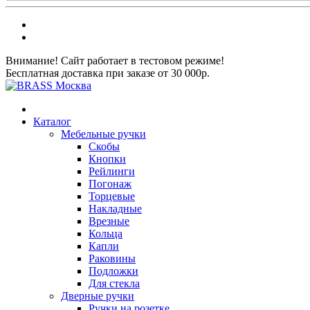
Внимание! Сайт работает в тестовом режиме!
Бесплатная доставка при заказе от 30 000р.
Каталог
Мебельные ручки
Скобы
Кнопки
Рейлинги
Погонаж
Торцевые
Накладные
Врезные
Кольца
Капли
Раковины
Подложки
Для стекла
Дверные ручки
Ручки на розетке