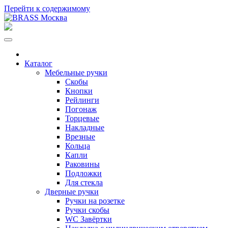
Перейти к содержимому
Каталог
Мебельные ручки
Скобы
Кнопки
Рейлинги
Погонаж
Торцевые
Накладные
Врезные
Кольца
Капли
Раковины
Подложки
Для стекла
Дверные ручки
Ручки на розетке
Ручки скобы
WC Завёртки