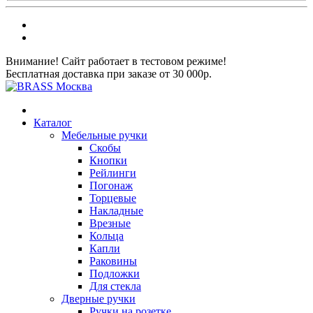
Внимание! Сайт работает в тестовом режиме!
Бесплатная доставка при заказе от 30 000р.
Каталог
Мебельные ручки
Скобы
Кнопки
Рейлинги
Погонаж
Торцевые
Накладные
Врезные
Кольца
Капли
Раковины
Подложки
Для стекла
Дверные ручки
Ручки на розетке