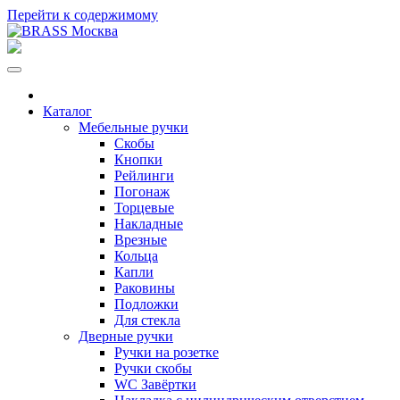
Перейти к содержимому
Каталог
Мебельные ручки
Скобы
Кнопки
Рейлинги
Погонаж
Торцевые
Накладные
Врезные
Кольца
Капли
Раковины
Подложки
Для стекла
Дверные ручки
Ручки на розетке
Ручки скобы
WC Завёртки