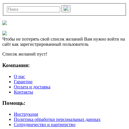
Чтобы не потерять свой список желаний Вам нужно войти на
сайт как зарегистрированный пользователь
Список желаний пуст!
Компания:
О нас
Гарантии
Оплата и доставка
Контакты
Помощь:
Инструкция
Политика обработки персональных данных
Сотрудничество и партнерство