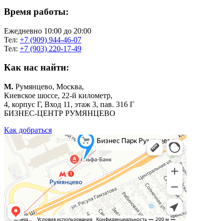
Время работы:
Ежедневно 10:00 до 20:00
Тел:
+7 (909) 944-46-07
Тел:
+7 (903) 220-17-49
Как нас найти:
М.
Румянцево, Москва,
Киевское шоссе, 22-й километр,
4, корпус Г, Вход 11, этаж 3, пав. 316 Г
БИЗНЕС-ЦЕНТР РУМЯНЦЕВО
Как добраться