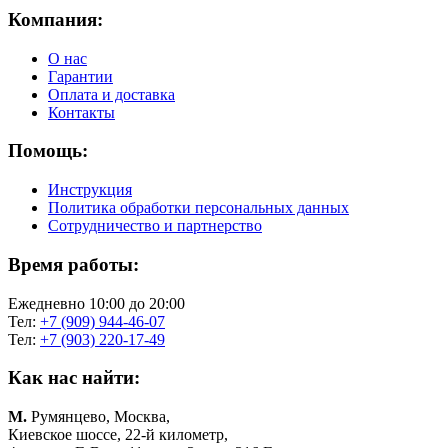
Компания:
О нас
Гарантии
Оплата и доставка
Контакты
Помощь:
Инструкция
Политика обработки персональных данных
Сотрудничество и партнерство
Время работы:
Ежедневно 10:00 до 20:00
Тел:
+7 (909) 944-46-07
Тел:
+7 (903) 220-17-49
Как нас найти:
М.
Румянцево, Москва,
Киевское шоссе, 22-й километр,