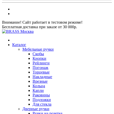
Внимание! Сайт работает в тестовом режиме!
Бесплатная доставка при заказе от 30 000р.
Каталог
Мебельные ручки
Скобы
Кнопки
Рейлинги
Погонаж
Торцевые
Накладные
Врезные
Кольца
Капли
Раковины
Подложки
Для стекла
Дверные ручки
Ручки на розетке