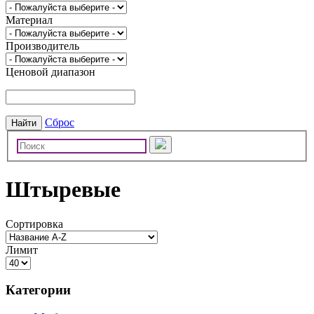
Материал
Производитель
Ценовой диапазон
Сброс
Найти
Штыревые
Сортировка
Лимит
Категории