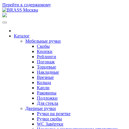
Перейти к содержимому
Каталог
Мебельные ручки
Скобы
Кнопки
Рейлинги
Погонаж
Торцевые
Накладные
Врезные
Кольца
Капли
Раковины
Подложки
Для стекла
Дверные ручки
Ручки на розетке
Ручки скобы
WC Завёртки