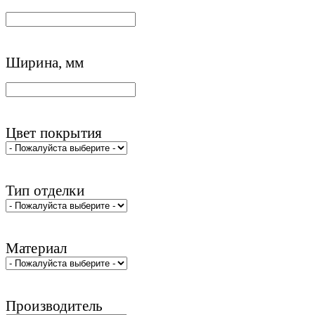
Ширина, мм
Цвет покрытия
Тип отделки
Материал
Производитель