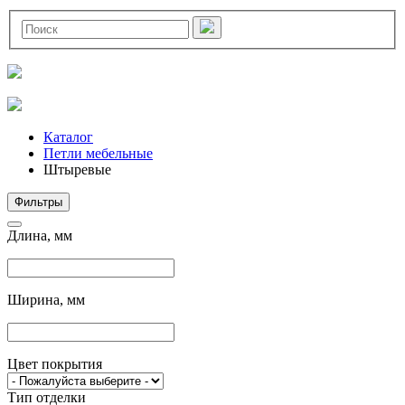
Каталог
Петли мебельные
Штыревые
Фильтры
Длина, мм
Ширина, мм
Цвет покрытия
Тип отделки