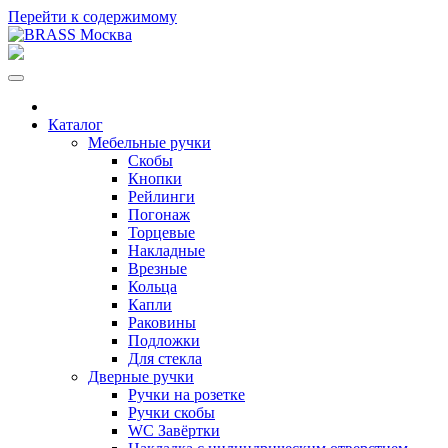
Перейти к содержимому
Каталог
Мебельные ручки
Скобы
Кнопки
Рейлинги
Погонаж
Торцевые
Накладные
Врезные
Кольца
Капли
Раковины
Подложки
Для стекла
Дверные ручки
Ручки на розетке
Ручки скобы
WC Завёртки