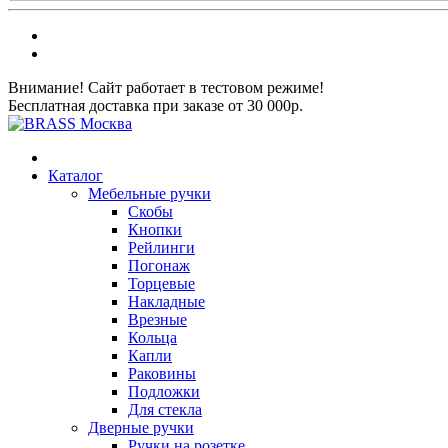
Внимание! Сайт работает в тестовом режиме!
Бесплатная доставка при заказе от 30 000р.
Каталог
Мебельные ручки
Скобы
Кнопки
Рейлинги
Погонаж
Торцевые
Накладные
Врезные
Кольца
Капли
Раковины
Подложки
Для стекла
Дверные ручки
Ручки на розетке