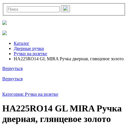
Каталог
Дверные ручки
Ручки на розетке
HA225RO14 GL MIRA Ручка дверная, глянцевое золото
Вернуться
Вернуться
Категория: Ручки на розетке
HA225RO14 GL MIRA Ручка
дверная, глянцевое золото