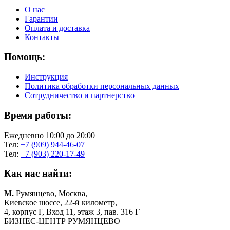
О нас
Гарантии
Оплата и доставка
Контакты
Помощь:
Инструкция
Политика обработки персональных данных
Сотрудничество и партнерство
Время работы:
Ежедневно 10:00 до 20:00
Тел:
+7 (909) 944-46-07
Тел:
+7 (903) 220-17-49
Как нас найти:
М.
Румянцево, Москва,
Киевское шоссе, 22-й километр,
4, корпус Г, Вход 11, этаж 3, пав. 316 Г
БИЗНЕС-ЦЕНТР РУМЯНЦЕВО