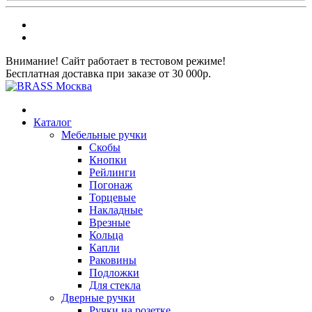
Внимание! Сайт работает в тестовом режиме!
Бесплатная доставка при заказе от 30 000р.
Каталог
Мебельные ручки
Скобы
Кнопки
Рейлинги
Погонаж
Торцевые
Накладные
Врезные
Кольца
Капли
Раковины
Подложки
Для стекла
Дверные ручки
Ручки на розетке