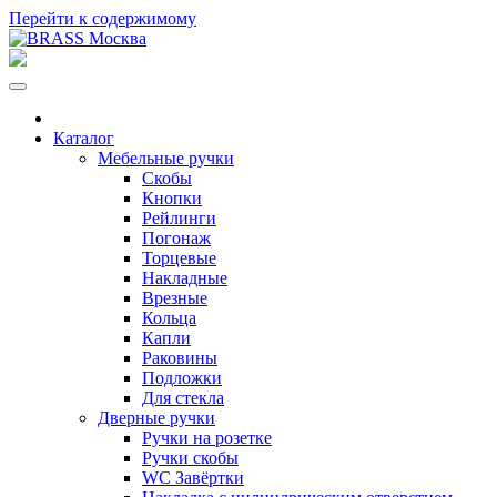
Перейти к содержимому
Каталог
Мебельные ручки
Скобы
Кнопки
Рейлинги
Погонаж
Торцевые
Накладные
Врезные
Кольца
Капли
Раковины
Подложки
Для стекла
Дверные ручки
Ручки на розетке
Ручки скобы
WC Завёртки