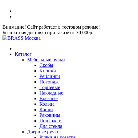
Внимание! Сайт работает в тестовом режиме!
Бесплатная доставка при заказе от 30 000р.
Каталог
Мебельные ручки
Скобы
Кнопки
Рейлинги
Погонаж
Торцевые
Накладные
Врезные
Кольца
Капли
Раковины
Подложки
Для стекла
Дверные ручки
Ручки на розетке