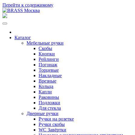
Перейти к содержимому
Каталог
Мебельные ручки
Скобы
Кнопки
Рейлинги
Погонаж
Торцевые
Накладные
Врезные
Кольца
Капли
Раковины
Подложки
Для стекла
Дверные ручки
Ручки на розетке
Ручки скобы
WC Завёртки