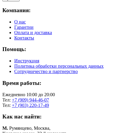
Компания:
О нас
Гарантии
Оплата и доставка
Контакты
Помощь:
Инструкция
Политика обработки персональных данных
Сотрудничество и партнерство
Время работы:
Ежедневно 10:00 до 20:00
Тел:
+7 (909) 944-46-07
Тел:
+7 (903) 220-17-49
Как нас найти:
М.
Румянцево, Москва,