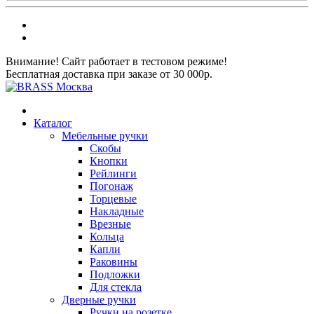
Внимание! Сайт работает в тестовом режиме!
Бесплатная доставка при заказе от 30 000р.
Каталог
Мебельные ручки
Скобы
Кнопки
Рейлинги
Погонаж
Торцевые
Накладные
Врезные
Кольца
Капли
Раковины
Подложки
Для стекла
Дверные ручки
Ручки на розетке