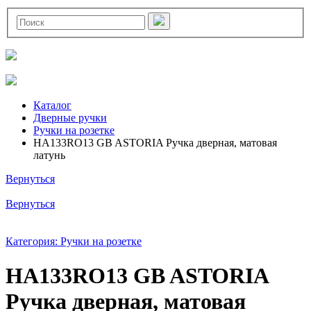
Каталог
Дверные ручки
Ручки на розетке
HA133RO13 GB ASTORIA Ручка дверная, матовая
латунь
Вернуться
Вернуться
Категория: Ручки на розетке
HA133RO13 GB ASTORIA
Ручка дверная, матовая