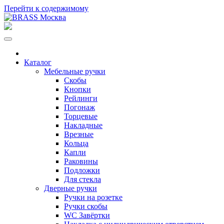
Перейти к содержимому
Каталог
Мебельные ручки
Скобы
Кнопки
Рейлинги
Погонаж
Торцевые
Накладные
Врезные
Кольца
Капли
Раковины
Подложки
Для стекла
Дверные ручки
Ручки на розетке
Ручки скобы
WC Завёртки