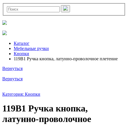
Каталог
Мебельные ручки
Кнопки
119B1 Ручка кнопка, латунно-проволочное плетение
Вернуться
Вернуться
Категория: Кнопки
119B1 Ручка кнопка,
латунно-проволочное