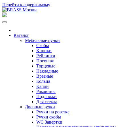
Перейти к содержимому
Каталог
Мебельные ручки
Скобы
Кнопки
Рейлинги
Погонаж
Торцевые
Накладные
Врезные
Кольца
Капли
Раковины
Подложки
Для стекла
Дверные ручки
Ручки на розетке
Ручки скобы
WC Завёртки