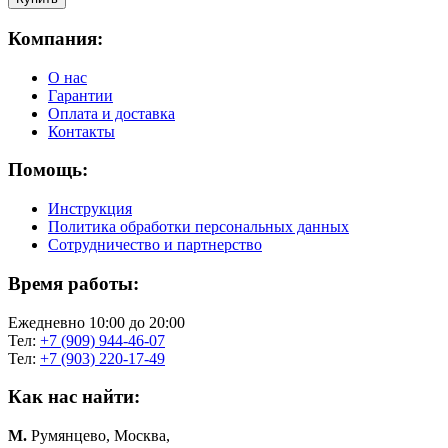
Компания:
О нас
Гарантии
Оплата и доставка
Контакты
Помощь:
Инструкция
Политика обработки персональных данных
Сотрудничество и партнерство
Время работы:
Ежедневно 10:00 до 20:00
Тел:
+7 (909) 944-46-07
Тел:
+7 (903) 220-17-49
Как нас найти:
М.
Румянцево, Москва,