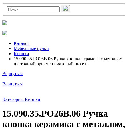
Каталог
Мебельные ручки
Кнопки
15.090.35.PO26B.06 Ручка кнопка керамика с металлом,
цветочный орнамент матовый никель
Вернуться
Вернуться
Категория: Кнопки
15.090.35.PO26B.06 Ручка
кнопка керамика с металлом,