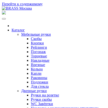
Перейти к содержимому
Каталог
Мебельные ручки
Скобы
Кнопки
Рейлинги
Погонаж
Торцевые
Накладные
Врезные
Кольца
Капли
Раковины
Подложки
Для стекла
Дверные ручки
Ручки на розетке
Ручки скобы
WC Завёртки