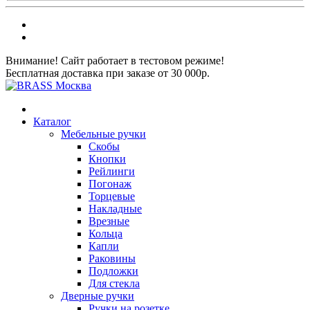
Внимание! Сайт работает в тестовом режиме!
Бесплатная доставка при заказе от 30 000р.
Каталог
Мебельные ручки
Скобы
Кнопки
Рейлинги
Погонаж
Торцевые
Накладные
Врезные
Кольца
Капли
Раковины
Подложки
Для стекла
Дверные ручки
Ручки на розетке