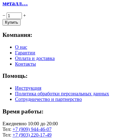
металл…
−
+
Компания:
О нас
Гарантии
Оплата и доставка
Контакты
Помощь:
Инструкция
Политика обработки персональных данных
Сотрудничество и партнерство
Время работы:
Ежедневно 10:00 до 20:00
Тел:
+7 (909) 944-46-07
Тел:
+7 (903) 220-17-49