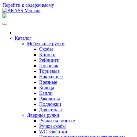
Перейти к содержимому
Каталог
Мебельные ручки
Скобы
Кнопки
Рейлинги
Погонаж
Торцевые
Накладные
Врезные
Кольца
Капли
Раковины
Подложки
Для стекла
Дверные ручки
Ручки на розетке
Ручки скобы
WC Завёртки