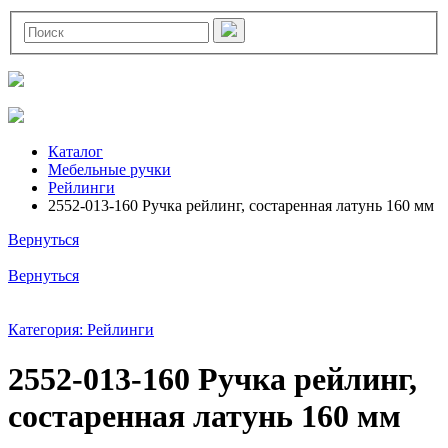
Каталог
Мебельные ручки
Рейлинги
2552-013-160 Ручка рейлинг, состаренная латунь 160 мм
Вернуться
Вернуться
Категория: Рейлинги
2552-013-160 Ручка рейлинг,
состаренная латунь 160 мм