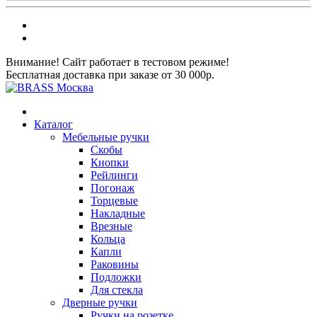
Внимание! Сайт работает в тестовом режиме!
Бесплатная доставка при заказе от 30 000р.
Каталог
Мебельные ручки
Скобы
Кнопки
Рейлинги
Погонаж
Торцевые
Накладные
Врезные
Кольца
Капли
Раковины
Подложки
Для стекла
Дверные ручки
Ручки на розетке