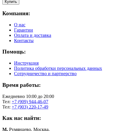
Компания:
О нас
Гарантии
Оплата и доставка
Контакты
Помощь:
Инструкция
Политика обработки персональных данных
Сотрудничество и партнерство
Время работы:
Ежедневно 10:00 до 20:00
Тел:
+7 (909) 944-46-07
Тел:
+7 (903) 220-17-49
Как нас найти:
М.
Румянцево, Москва,