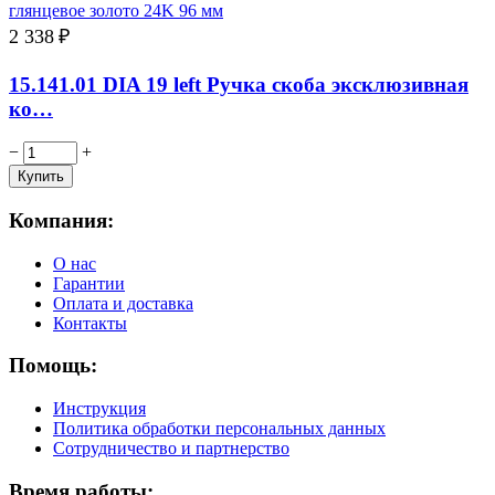
2 338
₽
15.141.01 DIA 19 left Ручка скоба эксклюзивная
ко…
−
+
Компания:
О нас
Гарантии
Оплата и доставка
Контакты
Помощь:
Инструкция
Политика обработки персональных данных
Сотрудничество и партнерство
Время работы: