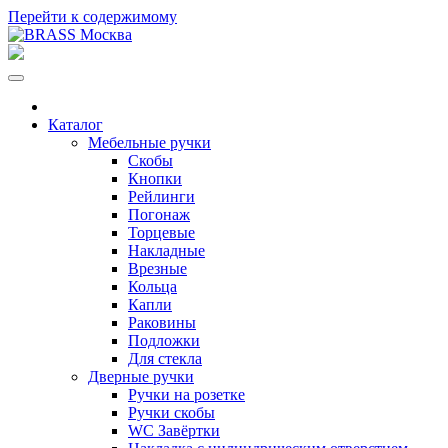
Перейти к содержимому
Каталог
Мебельные ручки
Скобы
Кнопки
Рейлинги
Погонаж
Торцевые
Накладные
Врезные
Кольца
Капли
Раковины
Подложки
Для стекла
Дверные ручки
Ручки на розетке
Ручки скобы
WC Завёртки