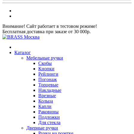
Внимание! Сайт работает в тестовом режиме!
Бесплатная доставка при заказе от 30 000р.
Каталог
Мебельные ручки
Скобы
Кнопки
Рейлинги
Погонаж
Торцевые
Накладные
Врезные
Кольца
Капли
Раковины
Подложки
Для стекла
Дверные ручки
Ручки на розетке