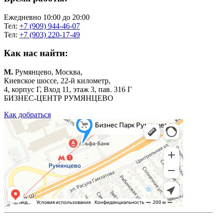
Ежедневно 10:00 до 20:00
Тел:
+7 (909) 944-46-07
Тел:
+7 (903) 220-17-49
Как нас найти:
М.
Румянцево, Москва,
Киевское шоссе, 22-й километр,
4, корпус Г, Вход 11, этаж 3, пав. 316 Г
БИЗНЕС-ЦЕНТР РУМЯНЦЕВО
Как добраться