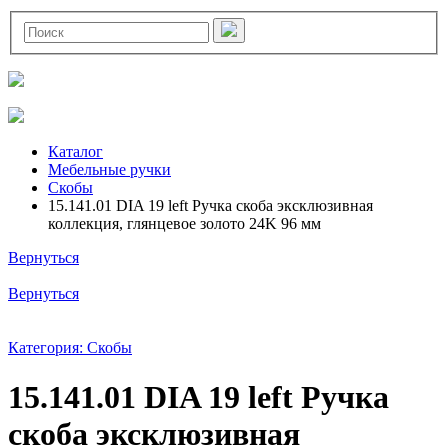
Каталог
Мебельные ручки
Скобы
15.141.01 DIA 19 left Ручка скоба эксклюзивная
коллекция, глянцевое золото 24K 96 мм
Вернуться
Вернуться
Категория: Скобы
15.141.01 DIA 19 left Ручка
скоба эксклюзивная