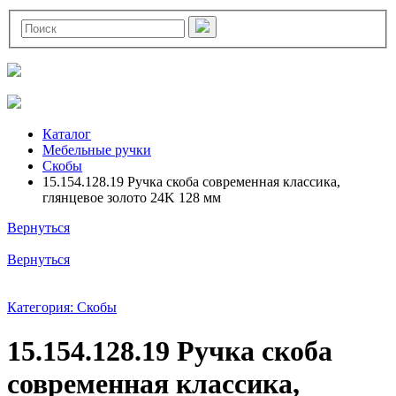
Каталог
Мебельные ручки
Скобы
15.154.128.19 Ручка скоба современная классика,
глянцевое золото 24K 128 мм
Вернуться
Вернуться
Категория: Скобы
15.154.128.19 Ручка скоба
современная классика,