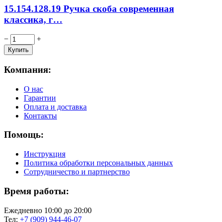
15.154.128.19 Ручка скоба современная
классика, г…
−
+
Компания:
О нас
Гарантии
Оплата и доставка
Контакты
Помощь:
Инструкция
Политика обработки персональных данных
Сотрудничество и партнерство
Время работы:
Ежедневно 10:00 до 20:00
Тел:
+7 (909) 944-46-07