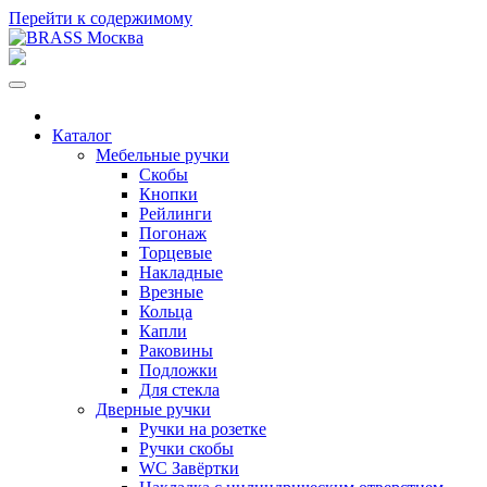
Перейти к содержимому
Каталог
Мебельные ручки
Скобы
Кнопки
Рейлинги
Погонаж
Торцевые
Накладные
Врезные
Кольца
Капли
Раковины
Подложки
Для стекла
Дверные ручки
Ручки на розетке
Ручки скобы
WC Завёртки