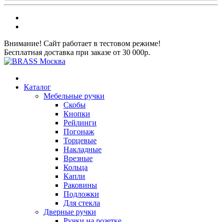
Внимание! Сайт работает в тестовом режиме!
Бесплатная доставка при заказе от 30 000р.
Каталог
Мебельные ручки
Скобы
Кнопки
Рейлинги
Погонаж
Торцевые
Накладные
Врезные
Кольца
Капли
Раковины
Подложки
Для стекла
Дверные ручки
Ручки на розетке