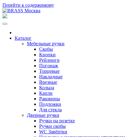
Перейти к содержимому
Каталог
Мебельные ручки
Скобы
Кнопки
Рейлинги
Погонаж
Торцевые
Накладные
Врезные
Кольца
Капли
Раковины
Подложки
Для стекла
Дверные ручки
Ручки на розетке
Ручки скобы
WC Завёртки