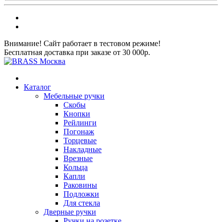
Внимание! Сайт работает в тестовом режиме!
Бесплатная доставка при заказе от 30 000р.
Каталог
Мебельные ручки
Скобы
Кнопки
Рейлинги
Погонаж
Торцевые
Накладные
Врезные
Кольца
Капли
Раковины
Подложки
Для стекла
Дверные ручки
Ручки на розетке