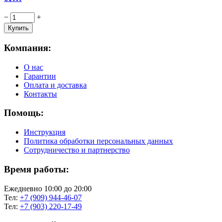
−
+
Компания:
О нас
Гарантии
Оплата и доставка
Контакты
Помощь:
Инструкция
Политика обработки персональных данных
Сотрудничество и партнерство
Время работы:
Ежедневно 10:00 до 20:00
Тел:
+7 (909) 944-46-07
Тел:
+7 (903) 220-17-49