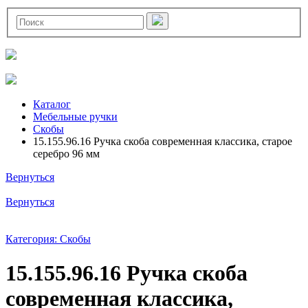
Каталог
Мебельные ручки
Скобы
15.155.96.16 Ручка скоба современная классика, старое
серебро 96 мм
Вернуться
Вернуться
Категория: Скобы
15.155.96.16 Ручка скоба
современная классика,