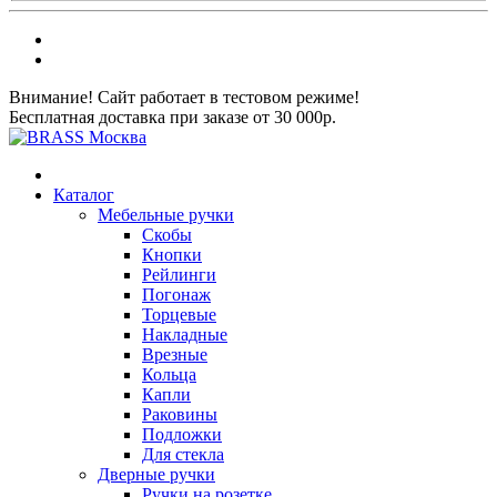
Внимание! Сайт работает в тестовом режиме!
Бесплатная доставка при заказе от 30 000р.
Каталог
Мебельные ручки
Скобы
Кнопки
Рейлинги
Погонаж
Торцевые
Накладные
Врезные
Кольца
Капли
Раковины
Подложки
Для стекла
Дверные ручки
Ручки на розетке