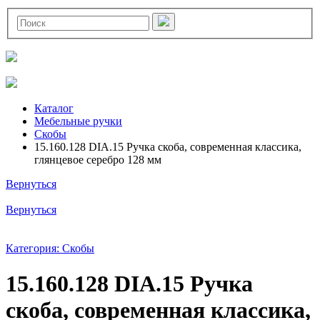
Каталог
Мебельные ручки
Скобы
15.160.128 DIA.15 Ручка скоба, современная классика,
глянцевое серебро 128 мм
Вернуться
Вернуться
Категория: Скобы
15.160.128 DIA.15 Ручка
скоба, современная классика,