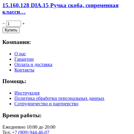
15.160.128 DIA.15 Ручка скоба, современная
класси…
−
+
Компания:
О нас
Гарантии
Оплата и доставка
Контакты
Помощь:
Инструкция
Политика обработки персональных данных
Сотрудничество и партнерство
Время работы:
Ежедневно 10:00 до 20:00
Тел:
+7 (909) 944-46-07