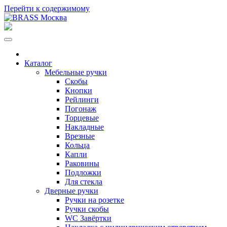
Перейти к содержимому
Каталог
Мебельные ручки
Скобы
Кнопки
Рейлинги
Погонаж
Торцевые
Накладные
Врезные
Кольца
Капли
Раковины
Подложки
Для стекла
Дверные ручки
Ручки на розетке
Ручки скобы
WC Завёртки