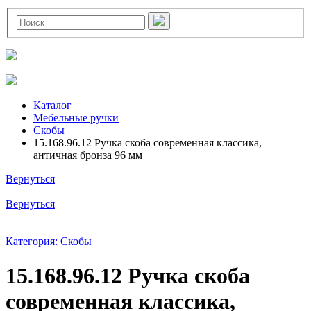
Каталог
Мебельные ручки
Скобы
15.168.96.12 Ручка скоба современная классика,
античная бронза 96 мм
Вернуться
Вернуться
Категория: Скобы
15.168.96.12 Ручка скоба
современная классика,