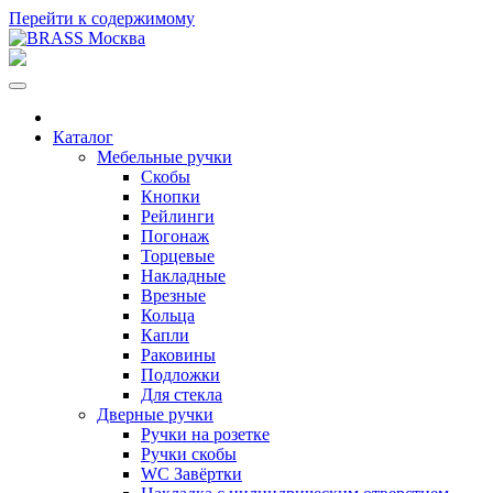
Перейти к содержимому
Каталог
Мебельные ручки
Скобы
Кнопки
Рейлинги
Погонаж
Торцевые
Накладные
Врезные
Кольца
Капли
Раковины
Подложки
Для стекла
Дверные ручки
Ручки на розетке
Ручки скобы
WC Завёртки