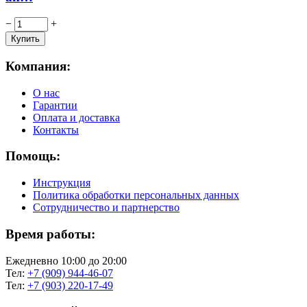
−
+
Компания:
О нас
Гарантии
Оплата и доставка
Контакты
Помощь:
Инструкция
Политика обработки персональных данных
Сотрудничество и партнерство
Время работы:
Ежедневно 10:00 до 20:00
Тел:
+7 (909) 944-46-07
Тел:
+7 (903) 220-17-49