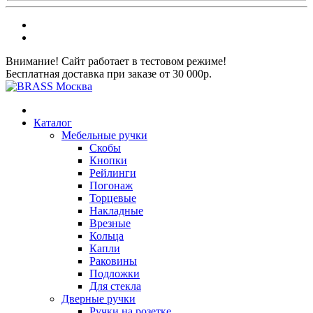
Внимание! Сайт работает в тестовом режиме!
Бесплатная доставка при заказе от 30 000р.
Каталог
Мебельные ручки
Скобы
Кнопки
Рейлинги
Погонаж
Торцевые
Накладные
Врезные
Кольца
Капли
Раковины
Подложки
Для стекла
Дверные ручки
Ручки на розетке