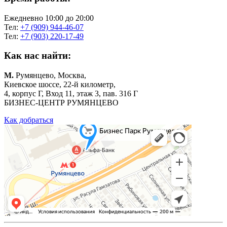
Ежедневно 10:00 до 20:00
Тел:
+7 (909) 944-46-07
Тел:
+7 (903) 220-17-49
Как нас найти:
М.
Румянцево, Москва,
Киевское шоссе, 22-й километр,
4, корпус Г, Вход 11, этаж 3, пав. 316 Г
БИЗНЕС-ЦЕНТР РУМЯНЦЕВО
Как добраться