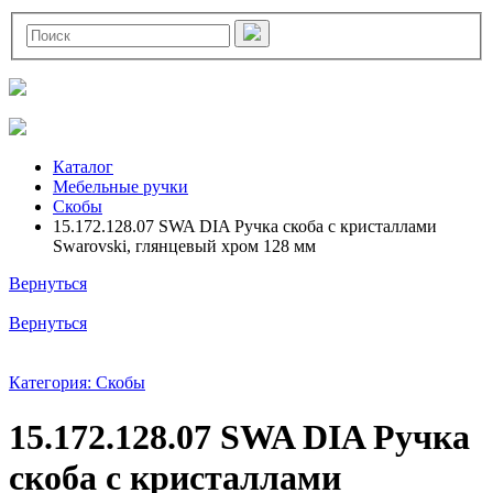
Каталог
Мебельные ручки
Скобы
15.172.128.07 SWA DIA Ручка скоба с кристаллами
Swarovski, глянцевый хром 128 мм
Вернуться
Вернуться
Категория: Скобы
15.172.128.07 SWA DIA Ручка
скоба с кристаллами