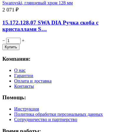
2 071
₽
15.172.128.07 SWA DIA Ручка скоба с
кристаллами S…
−
+
Компания:
О нас
Гарантии
Оплата и доставка
Контакты
Помощь:
Инструкция
Политика обработки персональных данных
Сотрудничество и партнерство
Время работы: