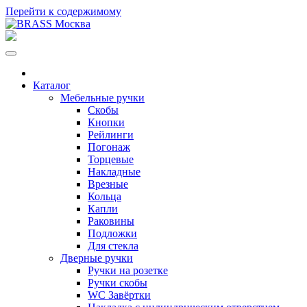
Перейти к содержимому
Каталог
Мебельные ручки
Скобы
Кнопки
Рейлинги
Погонаж
Торцевые
Накладные
Врезные
Кольца
Капли
Раковины
Подложки
Для стекла
Дверные ручки
Ручки на розетке
Ручки скобы
WC Завёртки