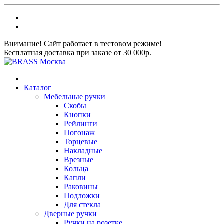
Внимание! Сайт работает в тестовом режиме!
Бесплатная доставка при заказе от 30 000р.
Каталог
Мебельные ручки
Скобы
Кнопки
Рейлинги
Погонаж
Торцевые
Накладные
Врезные
Кольца
Капли
Раковины
Подложки
Для стекла
Дверные ручки
Ручки на розетке