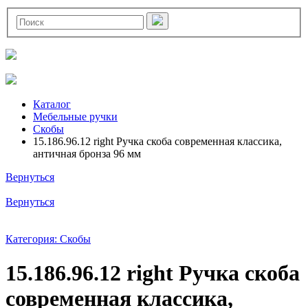
Каталог
Мебельные ручки
Скобы
15.186.96.12 right Ручка скоба современная классика,
античная бронза 96 мм
Вернуться
Вернуться
Категория: Скобы
15.186.96.12 right Ручка скоба
современная классика,