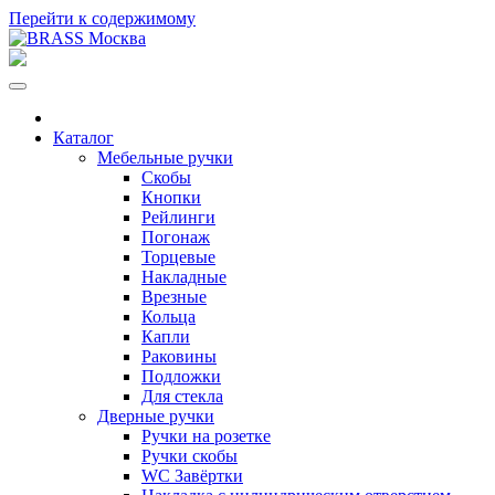
Перейти к содержимому
Каталог
Мебельные ручки
Скобы
Кнопки
Рейлинги
Погонаж
Торцевые
Накладные
Врезные
Кольца
Капли
Раковины
Подложки
Для стекла
Дверные ручки
Ручки на розетке
Ручки скобы
WC Завёртки