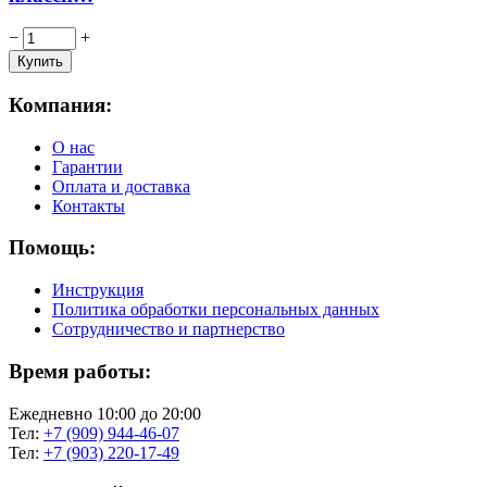
−
+
Компания:
О нас
Гарантии
Оплата и доставка
Контакты
Помощь:
Инструкция
Политика обработки персональных данных
Сотрудничество и партнерство
Время работы:
Ежедневно 10:00 до 20:00
Тел:
+7 (909) 944-46-07
Тел:
+7 (903) 220-17-49