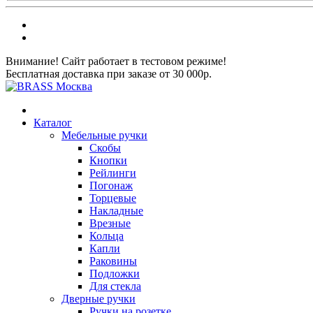
Внимание! Сайт работает в тестовом режиме!
Бесплатная доставка при заказе от 30 000р.
Каталог
Мебельные ручки
Скобы
Кнопки
Рейлинги
Погонаж
Торцевые
Накладные
Врезные
Кольца
Капли
Раковины
Подложки
Для стекла
Дверные ручки
Ручки на розетке