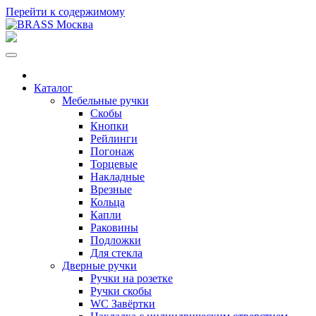
Перейти к содержимому
Каталог
Мебельные ручки
Скобы
Кнопки
Рейлинги
Погонаж
Торцевые
Накладные
Врезные
Кольца
Капли
Раковины
Подложки
Для стекла
Дверные ручки
Ручки на розетке
Ручки скобы
WC Завёртки