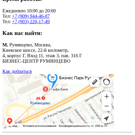
Ежедневно 10:00 до 20:00
Тел:
+7 (909) 944-46-07
Тел:
+7 (903) 220-17-49
Как нас найти:
М.
Румянцево, Москва,
Киевское шоссе, 22-й километр,
4, корпус Г, Вход 11, этаж 3, пав. 316 Г
БИЗНЕС-ЦЕНТР РУМЯНЦЕВО
Как добраться