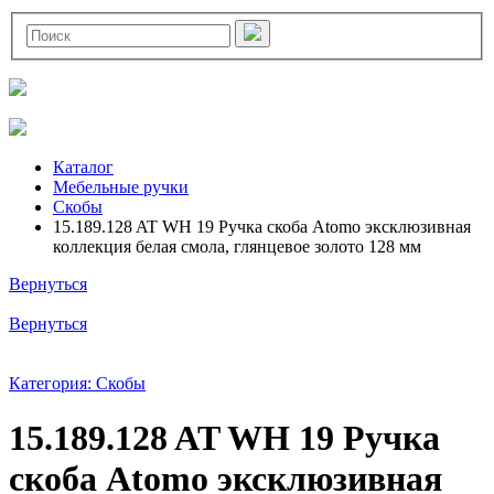
Каталог
Мебельные ручки
Скобы
15.189.128 AT WH 19 Ручка скоба Atomo эксклюзивная
коллекция белая смола, глянцевое золото 128 мм
Вернуться
Вернуться
Категория: Скобы
15.189.128 AT WH 19 Ручка
скоба Atomo эксклюзивная