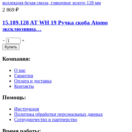
2 869
₽
15.189.128 AT WH 19 Ручка скоба Atomo
эксклюзивна…
−
+
Компания:
О нас
Гарантии
Оплата и доставка
Контакты
Помощь:
Инструкция
Политика обработки персональных данных
Сотрудничество и партнерство
Время работы: