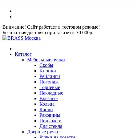
Внимание! Сайт работает в тестовом режиме!
Бесплатная доставка при заказе от 30 000р.
Каталог
Мебельные ручки
Скобы
Кнопки
Рейлинги
Погонаж
Торцевые
Накладные
Врезные
Кольца
Капли
Раковины
Подложки
Для стекла
Дверные ручки
Ручки на розетке