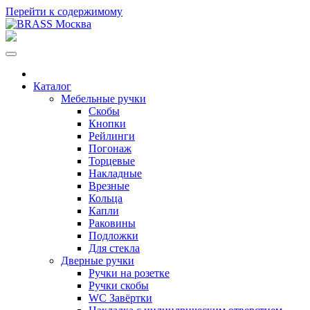
Перейти к содержимому
Каталог
Мебельные ручки
Скобы
Кнопки
Рейлинги
Погонаж
Торцевые
Накладные
Врезные
Кольца
Капли
Раковины
Подложки
Для стекла
Дверные ручки
Ручки на розетке
Ручки скобы
WC Завёртки