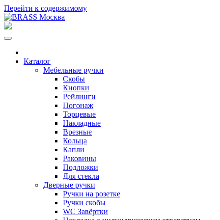
Перейти к содержимому
Каталог
Мебельные ручки
Скобы
Кнопки
Рейлинги
Погонаж
Торцевые
Накладные
Врезные
Кольца
Капли
Раковины
Подложки
Для стекла
Дверные ручки
Ручки на розетке
Ручки скобы
WC Завёртки