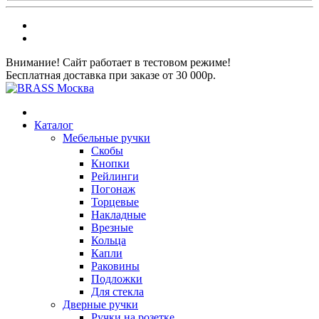
Внимание! Сайт работает в тестовом режиме!
Бесплатная доставка при заказе от 30 000р.
Каталог
Мебельные ручки
Скобы
Кнопки
Рейлинги
Погонаж
Торцевые
Накладные
Врезные
Кольца
Капли
Раковины
Подложки
Для стекла
Дверные ручки
Ручки на розетке