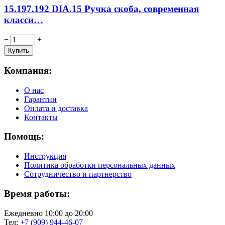
15.197.192 DIA.15 Ручка скоба, современная
класси…
−
+
Компания:
О нас
Гарантии
Оплата и доставка
Контакты
Помощь:
Инструкция
Политика обработки персональных данных
Сотрудничество и партнерство
Время работы:
Ежедневно 10:00 до 20:00
Тел:
+7 (909) 944-46-07