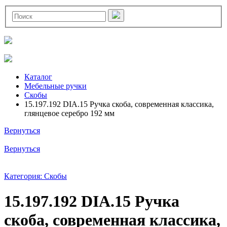
Каталог
Мебельные ручки
Скобы
15.197.192 DIA.15 Ручка скоба, современная классика,
глянцевое серебро 192 мм
Вернуться
Вернуться
Категория: Скобы
15.197.192 DIA.15 Ручка
скоба, современная классика,