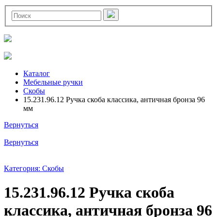
Каталог
Мебельные ручки
Скобы
15.231.96.12 Ручка скоба классика, античная бронза 96
мм
Вернуться
Вернуться
Категория: Скобы
15.231.96.12 Ручка скоба
классика, античная бронза 96