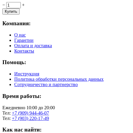
−
+
Компания:
О нас
Гарантии
Оплата и доставка
Контакты
Помощь:
Инструкция
Политика обработки персональных данных
Сотрудничество и партнерство
Время работы:
Ежедневно 10:00 до 20:00
Тел:
+7 (909) 944-46-07
Тел:
+7 (903) 220-17-49
Как нас найти: