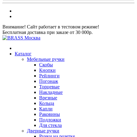
Внимание! Сайт работает в тестовом режиме!
Бесплатная доставка при заказе от 30 000р.
Каталог
Мебельные ручки
Скобы
Кнопки
Рейлинги
Погонаж
Торцевые
Накладные
Врезные
Кольца
Капли
Раковины
Подложки
Для стекла
Дверные ручки
Ручки на розетке