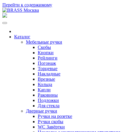
Перейти к содержимому
Каталог
Мебельные ручки
Скобы
Кнопки
Рейлинги
Погонаж
Торцевые
Накладные
Врезные
Кольца
Капли
Раковины
Подложки
Для стекла
Дверные ручки
Ручки на розетке
Ручки скобы
WC Завёртки