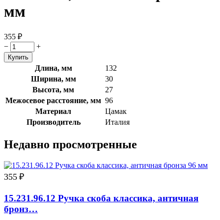
мм
355
₽
−
+
Длина, мм
132
Ширина, мм
30
Высота, мм
27
Межосевое расстояние, мм
96
Материал
Цамак
Производитель
Италия
Недавно просмотренные
355
₽
15.231.96.12 Ручка скоба классика, античная
бронз…