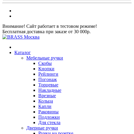
Внимание! Сайт работает в тестовом режиме!
Бесплатная доставка при заказе от 30 000р.
Каталог
Мебельные ручки
Скобы
Кнопки
Рейлинги
Погонаж
Торцевые
Накладные
Врезные
Кольца
Капли
Раковины
Подложки
Для стекла
Дверные ручки
Ручки на розетке