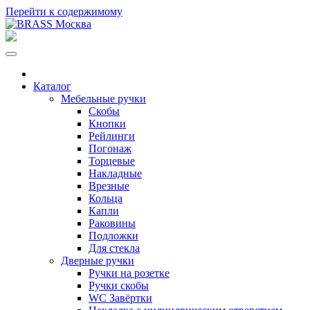
Перейти к содержимому
Каталог
Мебельные ручки
Скобы
Кнопки
Рейлинги
Погонаж
Торцевые
Накладные
Врезные
Кольца
Капли
Раковины
Подложки
Для стекла
Дверные ручки
Ручки на розетке
Ручки скобы
WC Завёртки