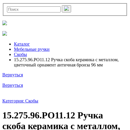
Каталог
Мебельные ручки
Скобы
15.275.96.PO11.12 Ручка скоба керамика с металлом,
цветочный орнамент античная бронза 96 мм
Вернуться
Вернуться
Категория: Скобы
15.275.96.PO11.12 Ручка
скоба керамика с металлом,