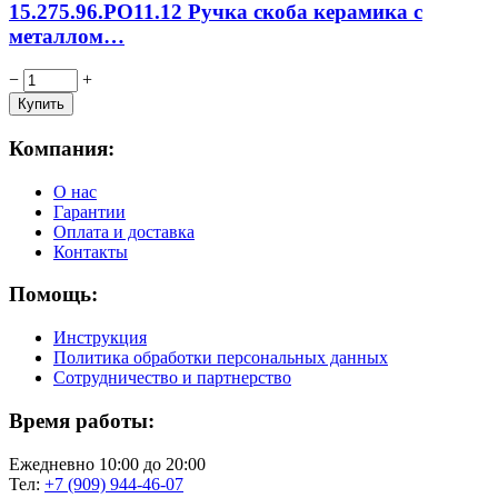
15.275.96.PO11.12 Ручка скоба керамика с
металлом…
−
+
Компания:
О нас
Гарантии
Оплата и доставка
Контакты
Помощь:
Инструкция
Политика обработки персональных данных
Сотрудничество и партнерство
Время работы:
Ежедневно 10:00 до 20:00
Тел:
+7 (909) 944-46-07