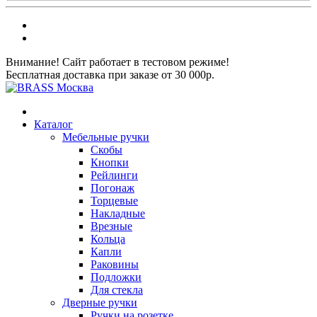
Внимание! Сайт работает в тестовом режиме!
Бесплатная доставка при заказе от 30 000р.
Каталог
Мебельные ручки
Скобы
Кнопки
Рейлинги
Погонаж
Торцевые
Накладные
Врезные
Кольца
Капли
Раковины
Подложки
Для стекла
Дверные ручки
Ручки на розетке