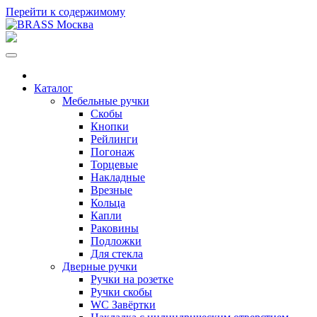
Перейти к содержимому
Каталог
Мебельные ручки
Скобы
Кнопки
Рейлинги
Погонаж
Торцевые
Накладные
Врезные
Кольца
Капли
Раковины
Подложки
Для стекла
Дверные ручки
Ручки на розетке
Ручки скобы
WC Завёртки