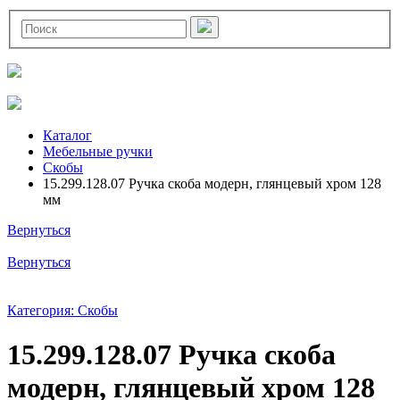
Каталог
Мебельные ручки
Скобы
15.299.128.07 Ручка скоба модерн, глянцевый хром 128
мм
Вернуться
Вернуться
Категория: Скобы
15.299.128.07 Ручка скоба
модерн, глянцевый хром 128