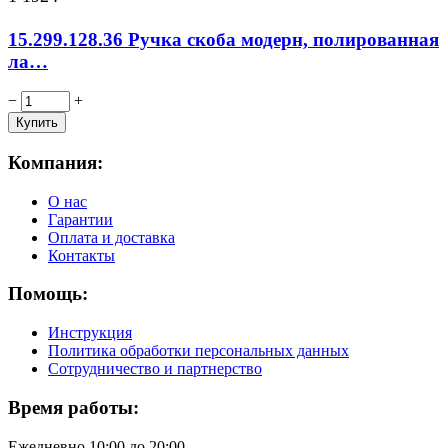
15.299.128.36 Ручка скоба модерн, полированная
ла…
−
+
Компания:
О нас
Гарантии
Оплата и доставка
Контакты
Помощь:
Инструкция
Политика обработки персональных данных
Сотрудничество и партнерство
Время работы:
Ежедневно 10:00 до 20:00