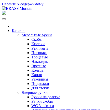
Перейти к содержимому
Каталог
Мебельные ручки
Скобы
Кнопки
Рейлинги
Погонаж
Торцевые
Накладные
Врезные
Кольца
Капли
Раковины
Подложки
Для стекла
Дверные ручки
Ручки на розетке
Ручки скобы
WC Завёртки