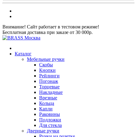
Внимание! Сайт работает в тестовом режиме!
Бесплатная доставка при заказе от 30 000р.
Каталог
Мебельные ручки
Скобы
Кнопки
Рейлинги
Погонаж
Торцевые
Накладные
Врезные
Кольца
Капли
Раковины
Подложки
Для стекла
Дверные ручки
Ручки на розетке