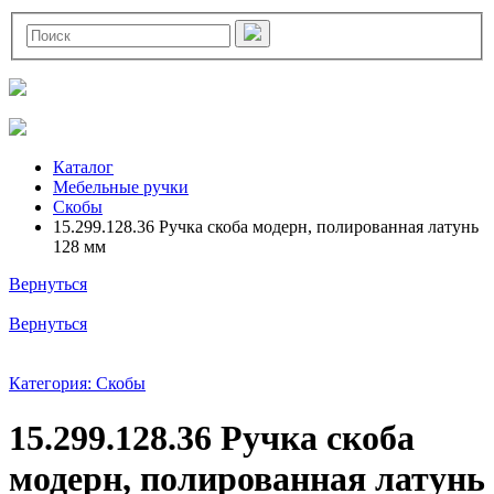
Каталог
Мебельные ручки
Скобы
15.299.128.36 Ручка скоба модерн, полированная латунь
128 мм
Вернуться
Вернуться
Категория: Скобы
15.299.128.36 Ручка скоба
модерн, полированная латунь