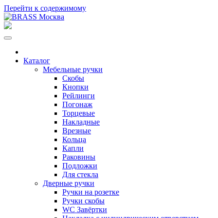
Перейти к содержимому
Каталог
Мебельные ручки
Скобы
Кнопки
Рейлинги
Погонаж
Торцевые
Накладные
Врезные
Кольца
Капли
Раковины
Подложки
Для стекла
Дверные ручки
Ручки на розетке
Ручки скобы
WC Завёртки