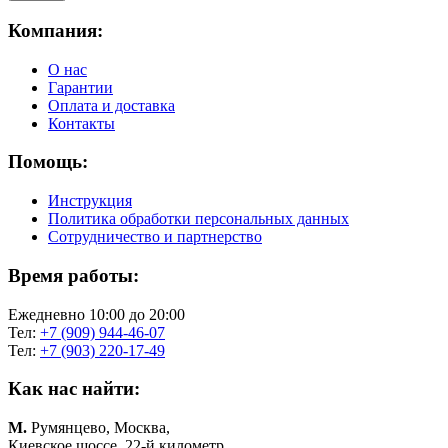
Компания:
О нас
Гарантии
Оплата и доставка
Контакты
Помощь:
Инструкция
Политика обработки персональных данных
Сотрудничество и партнерство
Время работы:
Ежедневно 10:00 до 20:00
Тел:
+7 (909) 944-46-07
Тел:
+7 (903) 220-17-49
Как нас найти:
М.
Румянцево, Москва,
Киевское шоссе, 22-й километр,