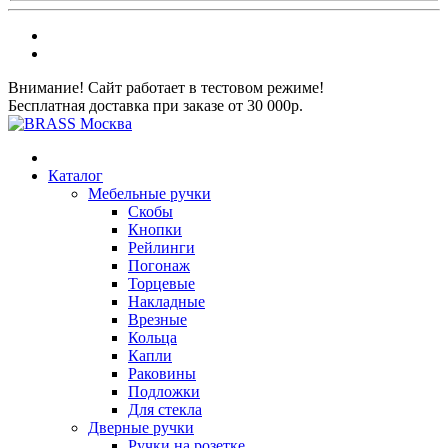
Внимание! Сайт работает в тестовом режиме!
Бесплатная доставка при заказе от 30 000р.
Каталог
Мебельные ручки
Скобы
Кнопки
Рейлинги
Погонаж
Торцевые
Накладные
Врезные
Кольца
Капли
Раковины
Подложки
Для стекла
Дверные ручки
Ручки на розетке