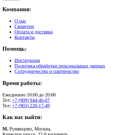
Компания:
О нас
Гарантии
Оплата и доставка
Контакты
Помощь:
Инструкция
Политика обработки персональных данных
Сотрудничество и партнерство
Время работы:
Ежедневно 10:00 до 20:00
Тел:
+7 (909) 944-46-07
Тел:
+7 (903) 220-17-49
Как нас найти:
М.
Румянцево, Москва,
Киевское шоссе, 22-й километр,