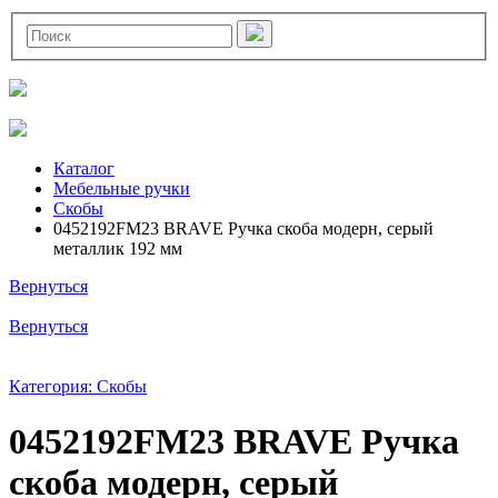
Каталог
Мебельные ручки
Скобы
0452192FM23 BRAVE Ручка скоба модерн, серый
металлик 192 мм
Вернуться
Вернуться
Категория: Скобы
0452192FM23 BRAVE Ручка
скоба модерн, серый