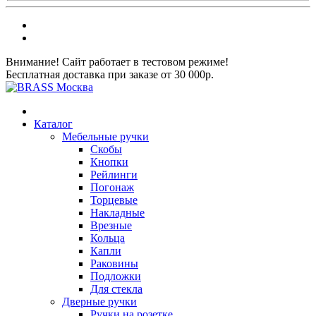
Внимание! Сайт работает в тестовом режиме!
Бесплатная доставка при заказе от 30 000р.
Каталог
Мебельные ручки
Скобы
Кнопки
Рейлинги
Погонаж
Торцевые
Накладные
Врезные
Кольца
Капли
Раковины
Подложки
Для стекла
Дверные ручки
Ручки на розетке