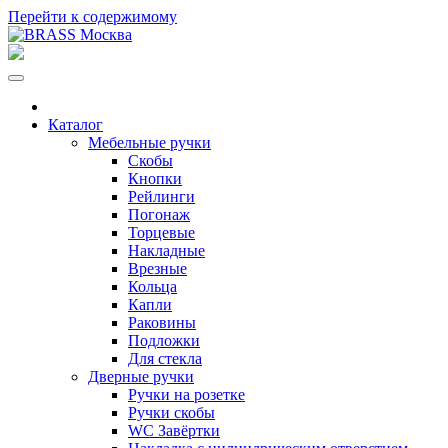
Перейти к содержимому
Каталог
Мебельные ручки
Скобы
Кнопки
Рейлинги
Погонаж
Торцевые
Накладные
Врезные
Кольца
Капли
Раковины
Подложки
Для стекла
Дверные ручки
Ручки на розетке
Ручки скобы
WC Завёртки