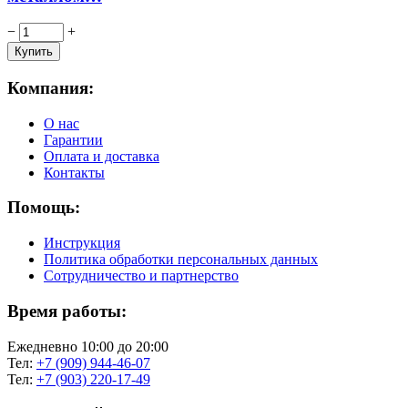
−
+
Компания:
О нас
Гарантии
Оплата и доставка
Контакты
Помощь:
Инструкция
Политика обработки персональных данных
Сотрудничество и партнерство
Время работы:
Ежедневно 10:00 до 20:00
Тел:
+7 (909) 944-46-07
Тел:
+7 (903) 220-17-49