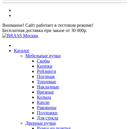
Внимание! Сайт работает в тестовом режиме!
Бесплатная доставка при заказе от 30 000р.
Каталог
Мебельные ручки
Скобы
Кнопки
Рейлинги
Погонаж
Торцевые
Накладные
Врезные
Кольца
Капли
Раковины
Подложки
Для стекла
Дверные ручки
Ручки на розетке