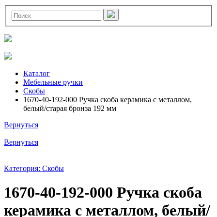
Каталог
Мебельные ручки
Скобы
1670-40-192-000 Ручка скоба керамика с металлом,
белый/старая бронза 192 мм
Вернуться
Вернуться
Категория: Скобы
1670-40-192-000 Ручка скоба
керамика с металлом, белый/