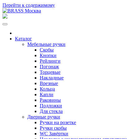
Перейти к содержимому
Каталог
Мебельные ручки
Скобы
Кнопки
Рейлинги
Погонаж
Торцевые
Накладные
Врезные
Кольца
Капли
Раковины
Подложки
Для стекла
Дверные ручки
Ручки на розетке
Ручки скобы
WC Завёртки