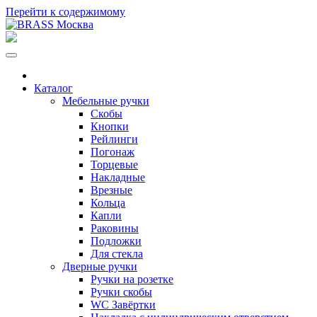
Перейти к содержимому
Каталог
Мебельные ручки
Скобы
Кнопки
Рейлинги
Погонаж
Торцевые
Накладные
Врезные
Кольца
Капли
Раковины
Подложки
Для стекла
Дверные ручки
Ручки на розетке
Ручки скобы
WC Завёртки