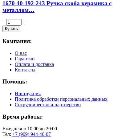
1670-40-192-243 Ручка скоба керамика с
металлом…
−
+
Компания:
О нас
Гарантии
Оплата и доставка
Контакты
Помощь:
Инструкция
Политика обработки персональных данных
Сотрудничество и партнерство
Время работы:
Ежедневно 10:00 до 20:00
Тел:
+7 (909) 944-46-07