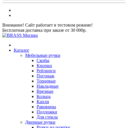
Внимание! Сайт работает в тестовом режиме!
Бесплатная доставка при заказе от 30 000р.
Каталог
Мебельные ручки
Скобы
Кнопки
Рейлинги
Погонаж
Торцевые
Накладные
Врезные
Кольца
Капли
Раковины
Подложки
Для стекла
Дверные ручки
Ручки на розетке