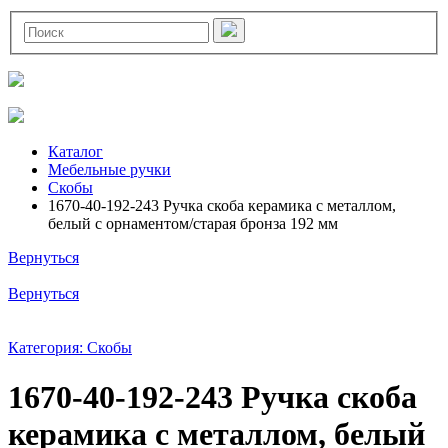
Каталог
Мебельные ручки
Скобы
1670-40-192-243 Ручка скоба керамика с металлом,
белый с орнаментом/старая бронза 192 мм
Вернуться
Вернуться
Категория: Скобы
1670-40-192-243 Ручка скоба
керамика с металлом, белый