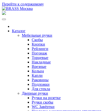
Перейти к содержимому
Каталог
Мебельные ручки
Скобы
Кнопки
Рейлинги
Погонаж
Торцевые
Накладные
Врезные
Кольца
Капли
Раковины
Подложки
Для стекла
Дверные ручки
Ручки на розетке
Ручки скобы
WC Завёртки