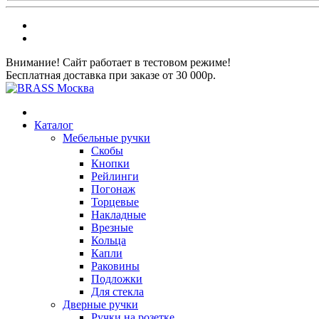
Внимание! Сайт работает в тестовом режиме!
Бесплатная доставка при заказе от 30 000р.
Каталог
Мебельные ручки
Скобы
Кнопки
Рейлинги
Погонаж
Торцевые
Накладные
Врезные
Кольца
Капли
Раковины
Подложки
Для стекла
Дверные ручки
Ручки на розетке