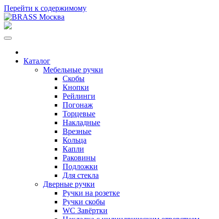
Перейти к содержимому
Каталог
Мебельные ручки
Скобы
Кнопки
Рейлинги
Погонаж
Торцевые
Накладные
Врезные
Кольца
Капли
Раковины
Подложки
Для стекла
Дверные ручки
Ручки на розетке
Ручки скобы
WC Завёртки