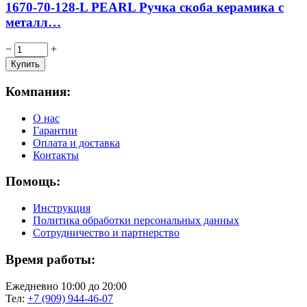
1670-70-128-L PEARL Ручка скоба керамика с
металл…
−
+
Компания:
О нас
Гарантии
Оплата и доставка
Контакты
Помощь:
Инструкция
Политика обработки персональных данных
Сотрудничество и партнерство
Время работы:
Ежедневно 10:00 до 20:00
Тел:
+7 (909) 944-46-07