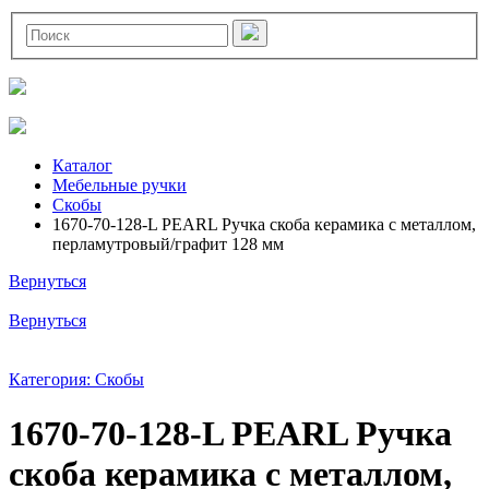
Каталог
Мебельные ручки
Скобы
1670-70-128-L PEARL Ручка скоба керамика с металлом,
перламутровый/графит 128 мм
Вернуться
Вернуться
Категория: Скобы
1670-70-128-L PEARL Ручка
скоба керамика с металлом,