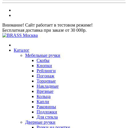
Внимание! Сайт работает в тестовом режиме!
Бесплатная доставка при заказе от 30 000р.
Каталог
Мебельные ручки
Скобы
Кнопки
Рейлинги
Погонаж
Торцевые
Накладные
Врезные
Кольца
Капли
Раковины
Подложки
Для стекла
Дверные ручки
Ручки на розетке