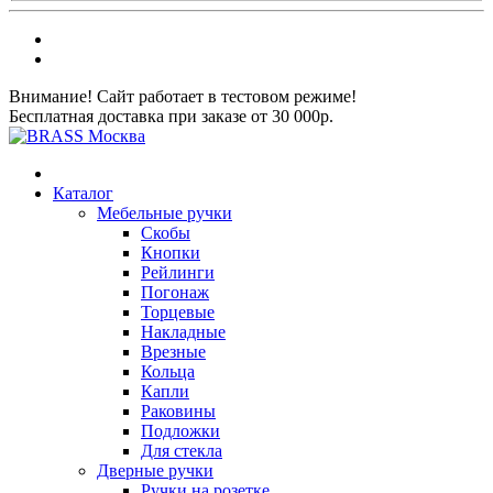
Внимание! Сайт работает в тестовом режиме!
Бесплатная доставка при заказе от 30 000р.
Каталог
Мебельные ручки
Скобы
Кнопки
Рейлинги
Погонаж
Торцевые
Накладные
Врезные
Кольца
Капли
Раковины
Подложки
Для стекла
Дверные ручки
Ручки на розетке