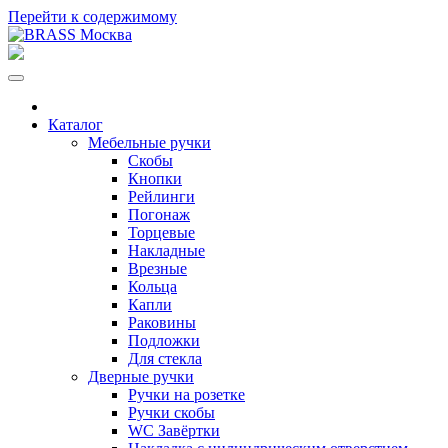
Перейти к содержимому
Каталог
Мебельные ручки
Скобы
Кнопки
Рейлинги
Погонаж
Торцевые
Накладные
Врезные
Кольца
Капли
Раковины
Подложки
Для стекла
Дверные ручки
Ручки на розетке
Ручки скобы
WC Завёртки