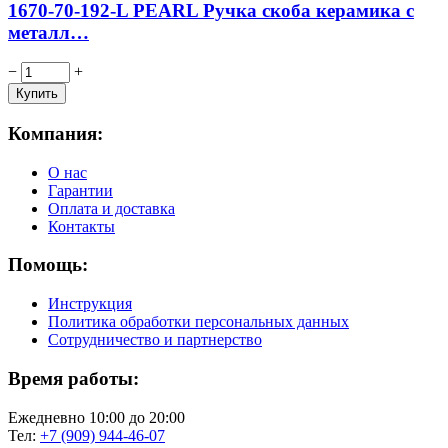
1670-70-192-L PEARL Ручка скоба керамика с
металл…
−
+
Компания:
О нас
Гарантии
Оплата и доставка
Контакты
Помощь:
Инструкция
Политика обработки персональных данных
Сотрудничество и партнерство
Время работы:
Ежедневно 10:00 до 20:00
Тел:
+7 (909) 944-46-07