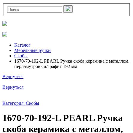
Каталог
Мебельные ручки
Скобы
1670-70-192-L PEARL Ручка скоба керамика с металлом,
перламутровый/графит 192 мм
Вернуться
Вернуться
Категория: Скобы
1670-70-192-L PEARL Ручка
скоба керамика с металлом,