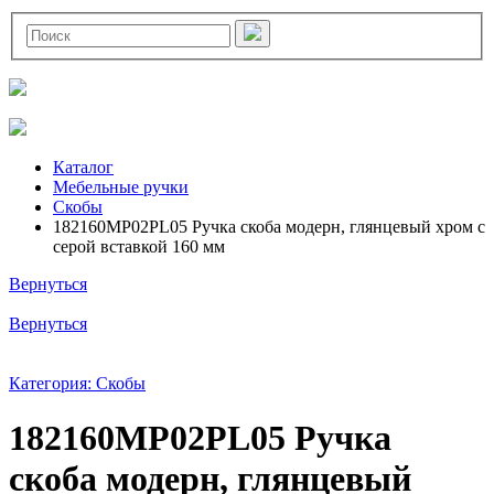
Каталог
Мебельные ручки
Скобы
182160MP02PL05 Ручка скоба модерн, глянцевый хром с
серой вставкой 160 мм
Вернуться
Вернуться
Категория: Скобы
182160MP02PL05 Ручка
скоба модерн, глянцевый