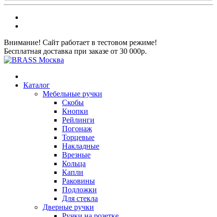
Внимание! Сайт работает в тестовом режиме!
Бесплатная доставка при заказе от 30 000р.
Каталог
Мебельные ручки
Скобы
Кнопки
Рейлинги
Погонаж
Торцевые
Накладные
Врезные
Кольца
Капли
Раковины
Подложки
Для стекла
Дверные ручки
Ручки на розетке