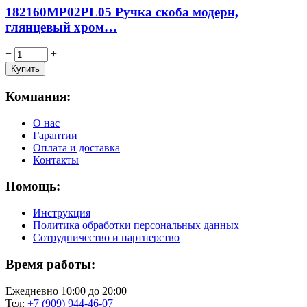
182160MP02PL05 Ручка скоба модерн,
глянцевый хром…
−
+
Компания:
О нас
Гарантии
Оплата и доставка
Контакты
Помощь:
Инструкция
Политика обработки персональных данных
Сотрудничество и партнерство
Время работы:
Ежедневно 10:00 до 20:00
Тел:
+7 (909) 944-46-07