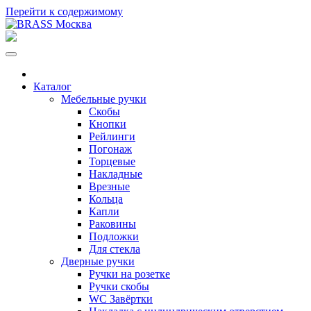
Перейти к содержимому
Каталог
Мебельные ручки
Скобы
Кнопки
Рейлинги
Погонаж
Торцевые
Накладные
Врезные
Кольца
Капли
Раковины
Подложки
Для стекла
Дверные ручки
Ручки на розетке
Ручки скобы
WC Завёртки