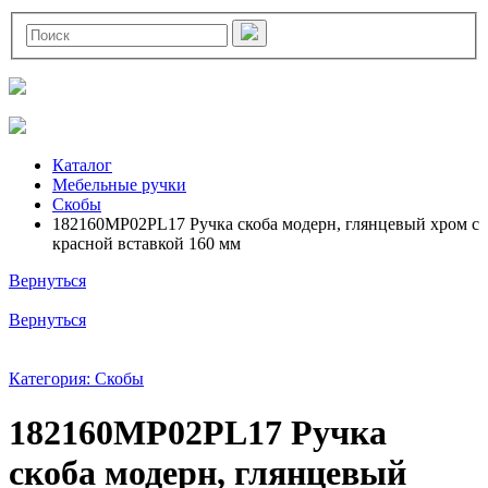
Каталог
Мебельные ручки
Скобы
182160MP02PL17 Ручка скоба модерн, глянцевый хром с
красной вставкой 160 мм
Вернуться
Вернуться
Категория: Скобы
182160MP02PL17 Ручка
скоба модерн, глянцевый