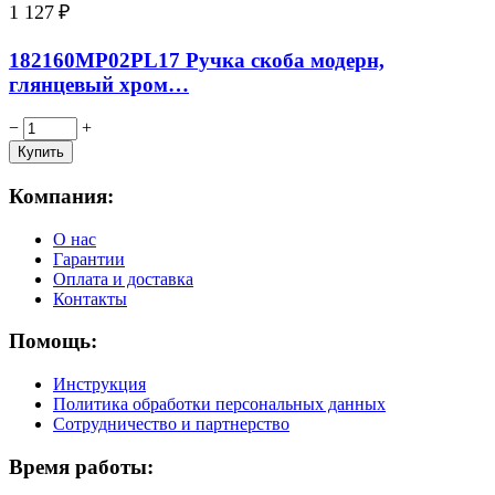
1 127
₽
182160MP02PL17 Ручка скоба модерн,
глянцевый хром…
−
+
Компания:
О нас
Гарантии
Оплата и доставка
Контакты
Помощь:
Инструкция
Политика обработки персональных данных
Сотрудничество и партнерство
Время работы: