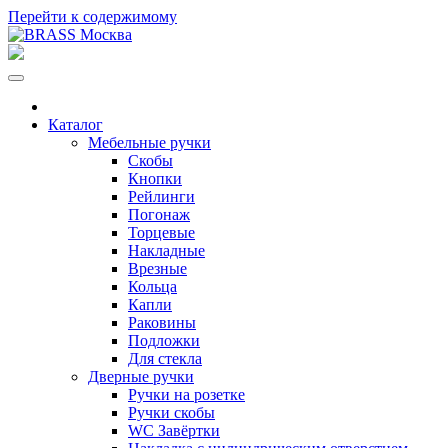
Перейти к содержимому
Каталог
Мебельные ручки
Скобы
Кнопки
Рейлинги
Погонаж
Торцевые
Накладные
Врезные
Кольца
Капли
Раковины
Подложки
Для стекла
Дверные ручки
Ручки на розетке
Ручки скобы
WC Завёртки