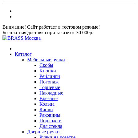
Внимание! Сайт работает в тестовом режиме!
Бесплатная доставка при заказе от 30 000р.
Каталог
Мебельные ручки
Скобы
Кнопки
Рейлинги
Погонаж
Торцевые
Накладные
Врезные
Кольца
Капли
Раковины
Подложки
Для стекла
Дверные ручки
Ручки на розетке