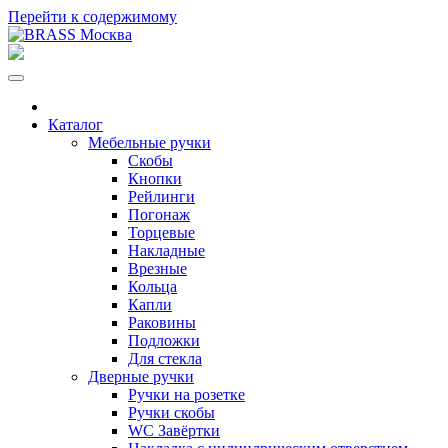
Перейти к содержимому
Каталог
Мебельные ручки
Скобы
Кнопки
Рейлинги
Погонаж
Торцевые
Накладные
Врезные
Кольца
Капли
Раковины
Подложки
Для стекла
Дверные ручки
Ручки на розетке
Ручки скобы
WC Завёртки