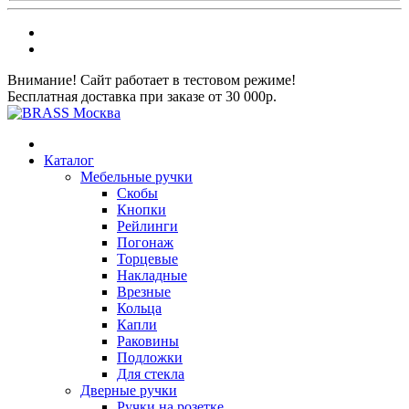
Внимание! Сайт работает в тестовом режиме!
Бесплатная доставка при заказе от 30 000р.
Каталог
Мебельные ручки
Скобы
Кнопки
Рейлинги
Погонаж
Торцевые
Накладные
Врезные
Кольца
Капли
Раковины
Подложки
Для стекла
Дверные ручки
Ручки на розетке