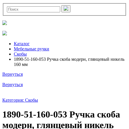
Каталог
Мебельные ручки
Скобы
1890-51-160-053 Ручка скоба модерн, глянцевый никель
160 мм
Вернуться
Вернуться
Категория: Скобы
1890-51-160-053 Ручка скоба
модерн, глянцевый никель