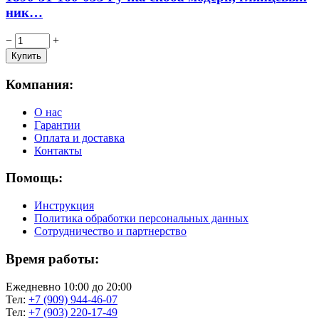
ник…
−
+
Компания:
О нас
Гарантии
Оплата и доставка
Контакты
Помощь:
Инструкция
Политика обработки персональных данных
Сотрудничество и партнерство
Время работы:
Ежедневно 10:00 до 20:00
Тел:
+7 (909) 944-46-07
Тел:
+7 (903) 220-17-49