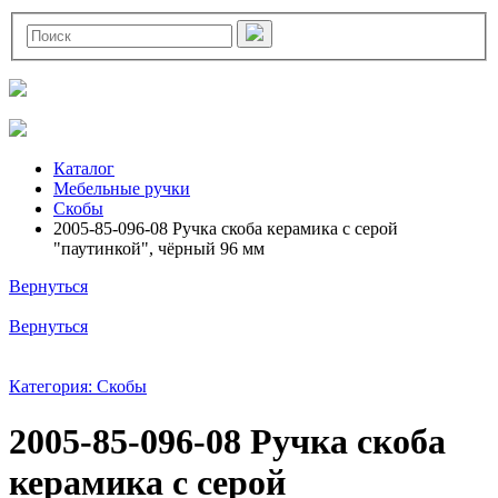
Каталог
Мебельные ручки
Скобы
2005-85-096-08 Ручка скоба керамика с серой
"паутинкой", чёрный 96 мм
Вернуться
Вернуться
Категория: Скобы
2005-85-096-08 Ручка скоба
керамика с серой