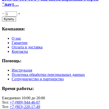
"паут…
−
+
Компания:
О нас
Гарантии
Оплата и доставка
Контакты
Помощь:
Инструкция
Политика обработки персональных данных
Сотрудничество и партнерство
Время работы:
Ежедневно 10:00 до 20:00
Тел:
+7 (909) 944-46-07
Тел:
+7 (903) 220-17-49