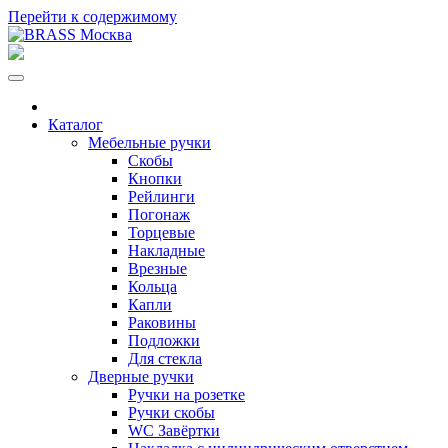
Перейти к содержимому
Каталог
Мебельные ручки
Скобы
Кнопки
Рейлинги
Погонаж
Торцевые
Накладные
Врезные
Кольца
Капли
Раковины
Подложки
Для стекла
Дверные ручки
Ручки на розетке
Ручки скобы
WC Завёртки