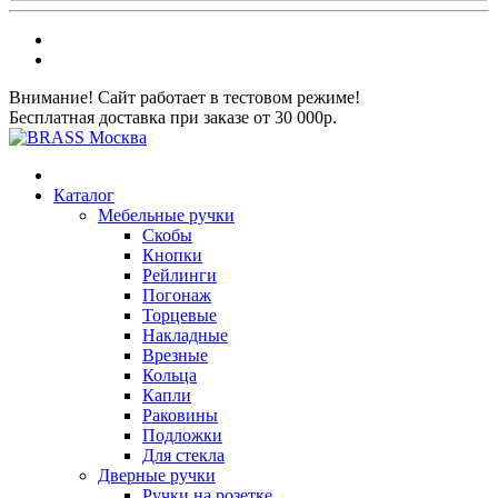
Внимание! Сайт работает в тестовом режиме!
Бесплатная доставка при заказе от 30 000р.
Каталог
Мебельные ручки
Скобы
Кнопки
Рейлинги
Погонаж
Торцевые
Накладные
Врезные
Кольца
Капли
Раковины
Подложки
Для стекла
Дверные ручки
Ручки на розетке